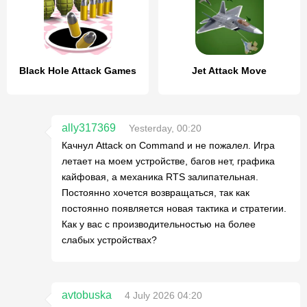
Black Hole Attack Games
Jet Attack Move
ally317369
Yesterday, 00:20
Качнул Attack on Command и не пожалел. Игра
летает на моем устройстве, багов нет, графика
кайфовая, а механика RTS залипательная.
Постоянно хочется возвращаться, так как
постоянно появляется новая тактика и стратегии.
Как у вас с производительностью на более
слабых устройствах?
avtobuska
4 July 2026 04:20