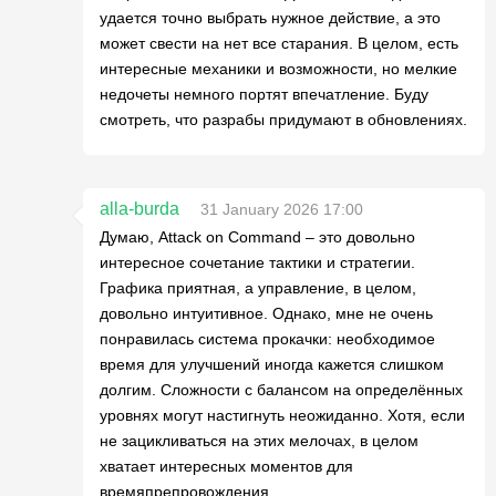
удается точно выбрать нужное действие, а это
может свести на нет все старания. В целом, есть
интересные механики и возможности, но мелкие
недочеты немного портят впечатление. Буду
смотреть, что разрабы придумают в обновлениях.
alla-burda
31 January 2026 17:00
Думаю, Attack on Command – это довольно
интересное сочетание тактики и стратегии.
Графика приятная, а управление, в целом,
довольно интуитивное. Однако, мне не очень
понравилась система прокачки: необходимое
время для улучшений иногда кажется слишком
долгим. Сложности с балансом на определённых
уровнях могут настигнуть неожиданно. Хотя, если
не зацикливаться на этих мелочах, в целом
хватает интересных моментов для
времяпрепровождения.