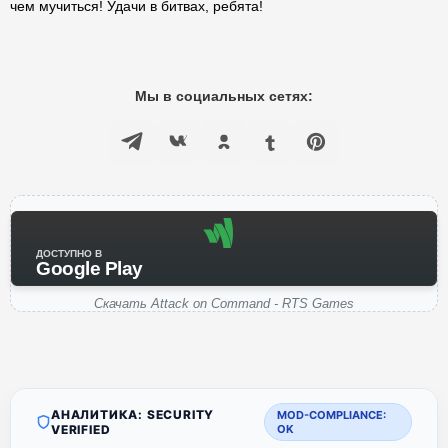
чем мучиться! Удачи в битвах, ребята!
Мы в социальных сетях:
ДОСТУПНО В
Google Play
Скачать Attack on Command - RTS Games
АНАЛИТИКА: SECURITY
MOD-COMPLIANCE:
VERIFIED
OK