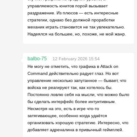
управляемость юнитов порой вызывает
раздражение. Из плюсов — есть интересные
стратегии, однако без должной проработки
механик играть становится не так увлекательно.
Надеялся на большее, но, похоже, не мой жанр.
balbo-75
12 February 2026 15:54
Не могу не отметить, что графика в Attack on
Command действительно радует глаз. Но вот
управление несколько запутанное — бывает, что
войска не реагируют так, как хотелось бы.
Постоянно ловлю себя на мысли, что можно было
бы сделать интерфейс более интуитивным.
Несмотря на это, есть в игре что-то
затягивающее, особенно когда удаётся
организовать хорошую стратегию. Интересно, что
добавляет адреналина в привычный геймплей.