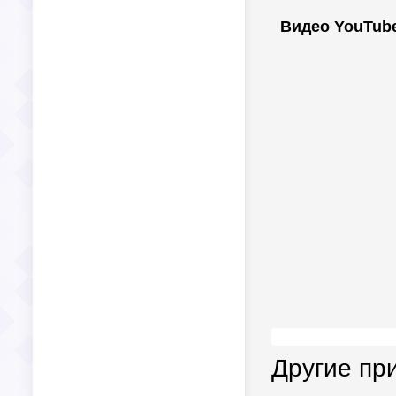
Видео YouTub
Другие пр