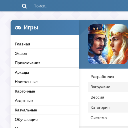
Игры
Главная
Экшен
Приключения
Аркады
Разработчик
Настольные
Загружено
Карточные
Версия
Азартные
Категория
Казуальные
Система
Обучающие