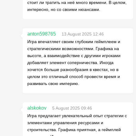
стоит ли тратить на неё много времени. В целом,
интересно, но со своими нюансами.
anton598765
13 August 2025 12:46
Игра впечатляет своим глубоким геймплеем и
стратегическими возможностями. Графика на
высоте, а взаимодействие с другими игроками
добавляет элемент соперничества. Иногда
хочется больше разнообразия в квестах, но в
целом это отличный способ провести время и
развивать свою империю.
alskokov
5 August 2025 09:46
Игра предлагает увлекательный опыт стратегии с
элементами управления ресурсами и
строительства. Графика приятная, а геймплей