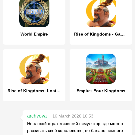
World Empire
Rise of Kingdoms - Gamota
Rise of Kingdoms: Lost Crusade
Empire: Four Kingdoms
archvova
16 March 2026 16:53
Неплохой стратегический симулятор, где можно
развивать своё королевство, но баланс немного