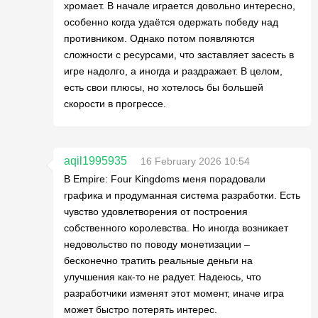
хромает. В начале играется довольно интересно,
особенно когда удаётся одержать победу над
противником. Однако потом появляются
сложности с ресурсами, что заставляет засесть в
игре надолго, а иногда и раздражает. В целом,
есть свои плюсы, но хотелось бы большей
скорости в прогрессе.
aqil1995935
16 February 2026 10:54
В Empire: Four Kingdoms меня порадовали
графика и продуманная система разработки. Есть
чувство удовлетворения от построения
собственного королевства. Но иногда возникает
недовольство по поводу монетизации –
бесконечно тратить реальные деньги на
улучшения как-то не радует. Надеюсь, что
разработчики изменят этот момент, иначе игра
может быстро потерять интерес.