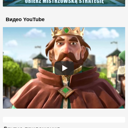
Видео YouTube