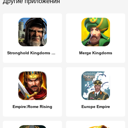
Другие приложения
Stronghold Kingdoms Castle Sim
Merge Kingdoms
Empire:Rome Rising
Europe Empire