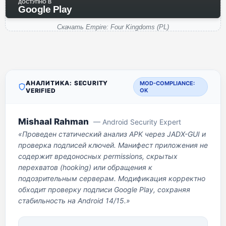
ДОСТУПНО В
Google Play
Скачать Empire: Four Kingdoms (PL)
АНАЛИТИКА: SECURITY
MOD-COMPLIANCE:
VERIFIED
OK
Mishaal Rahman
— Android Security Expert
«Проведен статический анализ APK через JADX-GUI и
проверка подписей ключей. Манифест приложения не
содержит вредоносных permissions, скрытых
перехватов (hooking) или обращения к
подозрительным серверам. Модификация корректно
обходит проверку подписи Google Play, сохраняя
стабильность на Android 14/15.»