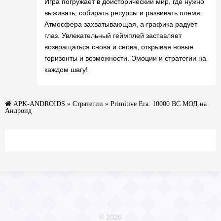
Игра погружает в доисторический мир, где нужно
выживать, собирать ресурсы и развивать племя.
Атмосфера захватывающая, а графика радует
глаз. Увлекательный геймплей заставляет
возвращаться снова и снова, открывая новые
горизонты и возможности. Эмоции и стратегии на
каждом шагу!
APK-ANDROIDS
»
Стратегии
» Primitive Era: 10000 BC МОД на
Андроид
© 2026