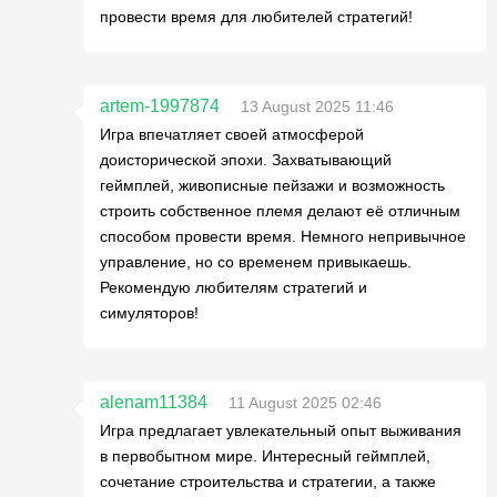
провести время для любителей стратегий!
artem-1997874
13 August 2025 11:46
Игра впечатляет своей атмосферой
доисторической эпохи. Захватывающий
геймплей, живописные пейзажи и возможность
строить собственное племя делают её отличным
способом провести время. Немного непривычное
управление, но со временем привыкаешь.
Рекомендую любителям стратегий и
симуляторов!
alenam11384
11 August 2025 02:46
Игра предлагает увлекательный опыт выживания
в первобытном мире. Интересный геймплей,
сочетание строительства и стратегии, а также