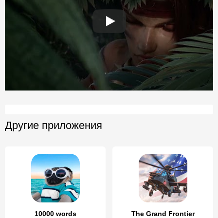
Другие приложения
10000 words
The Grand Frontier