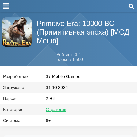
Primitive Era: 10000 BC
(Примитивная эпоха) [МОД
Меню]
Рейтинг: 3.4
Голосов: 8500
Разработчик
37 Mobile Games
Загружено
31.10.2024
Версия
2.9.8
Категория
Стратегии
Система
6+