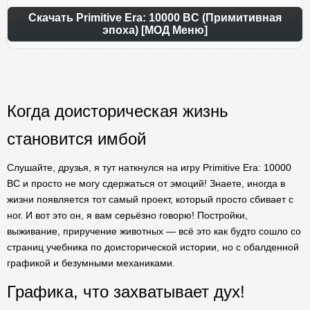
Скачать Primitive Era: 10000 BC (Примитивная
эпоха) [МОД Меню]
Когда доисторическая жизнь
становится имбой
Слушайте, друзья, я тут наткнулся на игру Primitive Era: 10000
BC и просто не могу сдержаться от эмоций! Знаете, иногда в
жизни появляется тот самый проект, который просто сбивает с
ног. И вот это он, я вам серьёзно говорю! Постройки,
выживание, приручение животных — всё это как будто сошло со
страниц учебника по доисторической истории, но с обалденной
графикой и безумными механиками.
Графика, что захватывает дух!