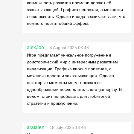
возможность развития племени делают её
захватывающей. Графика неплохая, а механики
легко освоить. Однако иногда возникают лаги, что
немного портит общий эффект.
alex3ob
4 August 2025 06:46
Игра предлагает уникальное погружение в
доисторический мир с интересным развитием
цивилизации. Графика вполне приятная, а
механика проста и захватывающая. Однако
некоторые моменты могут показаться
однообразными после длительного gameplay. В
целом, стоит попробовать для любителей
стратегий и приключений.
aratalez
18 July 2025 13:46