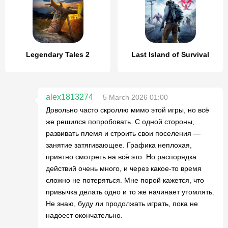
Legendary Tales 2
Last Island of Survival
alex1813274
5 March 2026 01:00
Довольно часто скроллю мимо этой игры, но всё
же решился попробовать. С одной стороны,
развивать племя и строить свои поселения —
занятие затягивающее. Графика неплохая,
приятно смотреть на всё это. Но распорядка
действий очень много, и через какое-то время
сложно не потеряться. Мне порой кажется, что
привычка делать одно и то же начинает утомлять.
Не знаю, буду ли продолжать играть, пока не
надоест окончательно.