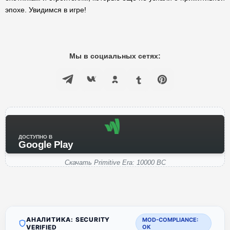
эпохе. Увидимся в игре!
Мы в социальных сетях:
ДОСТУПНО В
Google Play
Скачать Primitive Era: 10000 BC
АНАЛИТИКА: SECURITY
MOD-COMPLIANCE:
VERIFIED
OK