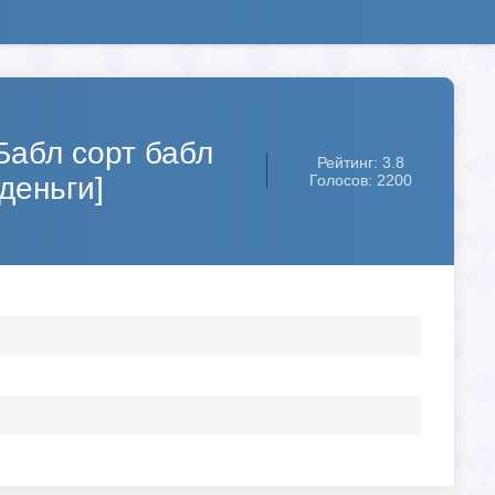
(Бабл сорт бабл
Рейтинг: 3.8
деньги]
Голосов: 2200