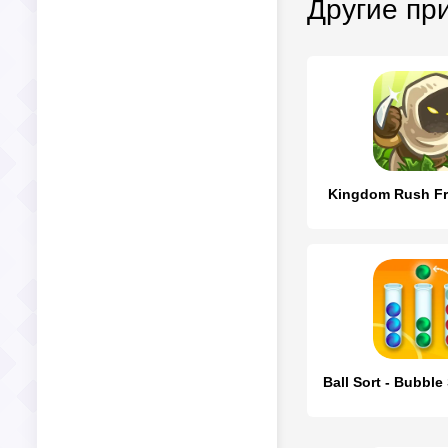
Другие пр
Kingdom Rush Fr
Ball Sort - Bubble