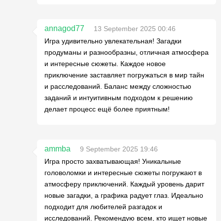
annagod77
13 September 2025 00:46
Игра удивительно увлекательная! Загадки
продуманы и разнообразны, отличная атмосфера
и интересные сюжеты. Каждое новое
приключение заставляет погружаться в мир тайн
и расследований. Баланс между сложностью
заданий и интуитивным подходом к решению
делает процесс ещё более приятным!
ammba
9 September 2025 19:46
Игра просто захватывающая! Уникальные
головоломки и интересные сюжеты погружают в
атмосферу приключений. Каждый уровень дарит
новые загадки, а графика радует глаз. Идеально
подходит для любителей разгадок и
исследований. Рекомендую всем, кто ищет новые