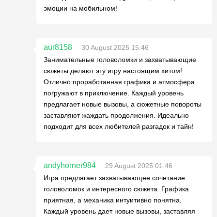
эмоции на мобильном!
aur8158
30 August 2025 15:46
Занимательные головоломки и захватывающие
сюжеты делают эту игру настоящим хитом!
Отлично проработанная графика и атмосфера
погружают в приключение. Каждый уровень
предлагает новые вызовы, а сюжетные повороты
заставляют жаждать продолжения. Идеально
подходит для всех любителей разгадок и тайн!
andyhorner984
29 August 2025 01:46
Игра предлагает захватывающее сочетание
головоломок и интересного сюжета. Графика
приятная, а механика интуитивно понятна.
Каждый уровень дает новые вызовы, заставляя