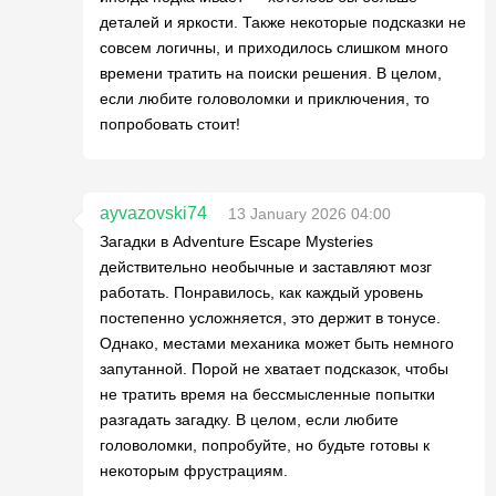
деталей и яркости. Также некоторые подсказки не
совсем логичны, и приходилось слишком много
времени тратить на поиски решения. В целом,
если любите головоломки и приключения, то
попробовать стоит!
ayvazovski74
13 January 2026 04:00
Загадки в Adventure Escape Mysteries
действительно необычные и заставляют мозг
работать. Понравилось, как каждый уровень
постепенно усложняется, это держит в тонусе.
Однако, местами механика может быть немного
запутанной. Порой не хватает подсказок, чтобы
не тратить время на бессмысленные попытки
разгадать загадку. В целом, если любите
головоломки, попробуйте, но будьте готовы к
некоторым фрустрациям.