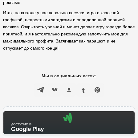
рекламе.
Итак, на выходе у нас довольно веселая игра с классной
графикой, непростыми загадками и определенной порцией
косяков. Открытость уровней и монет делает игру гораздо более
приятной, и я настоятельно рекомендую заполучить мод для
максимального профита. Затягивает как парашют, и не
отпускает до самого конца!
Мы в социальных сетях:
ДОСТУПНО В
Google Play