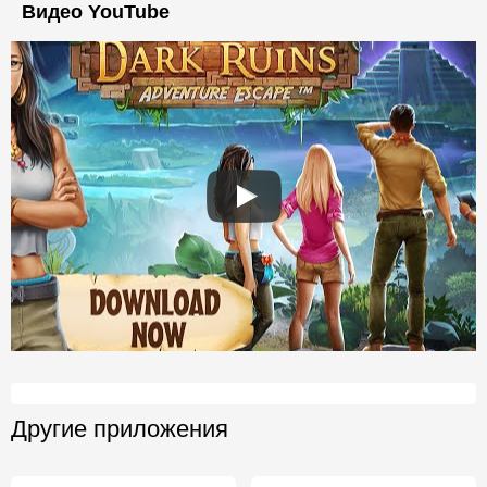
Видео YouTube
Другие приложения