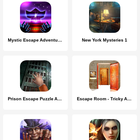
Mystic Escape Adventure Puzzle
New York Mysteries 1
Prison Escape Puzzle Adventure
Escape Room - Tricky Adventure