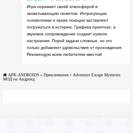
Игра поражает своей атмосферой и
захватывающим сюжетом. Интригующие
головоломки и яркие локации заставляют
погружаться в историю. Графика приятная, а
звуковое сопровождение создает нужное
настроение. Порой задачи сложные, но это
только добавляет удовольствия от прохождения.
Рекомендую всем любителям квестов!
APK-ANDROIDS
»
Приключения
» Adventure Escape Mysteries
МОД на Андроид