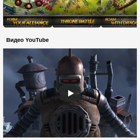
Видео YouTube