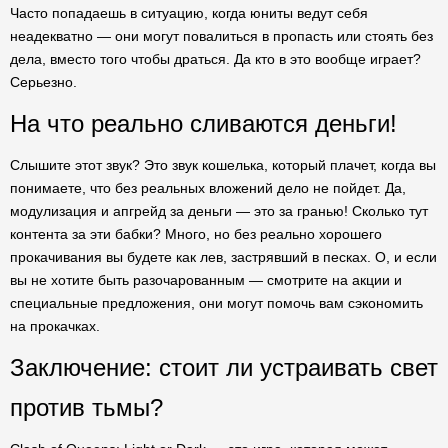
Часто попадаешь в ситуацию, когда юниты ведут себя
неадекватно — они могут повалиться в пропасть или стоять без
дела, вместо того чтобы драться. Да кто в это вообще играет?
Серьезно.
На что реально сливаются деньги!
Слышите этот звук? Это звук кошелька, который плачет, когда вы
понимаете, что без реальных вложений дело не пойдет. Да,
модулизация и апгрейд за деньги — это за гранью! Сколько тут
контента за эти бабки? Много, но без реально хорошего
прокачивания вы будете как лев, застрявший в песках. О, и если
вы не хотите быть разочарованным — смотрите на акции и
специальные предложения, они могут помочь вам сэкономить
на прокачках.
Заключение: стоит ли устраивать свет
против тьмы?