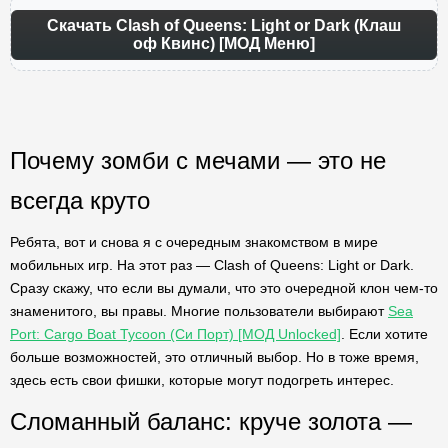
Скачать Clash of Queens: Light or Dark (Клаш
оф Квинс) [МОД Меню]
Почему зомби с мечами — это не
всегда круто
Ребята, вот и снова я с очередным знакомством в мире
мобильных игр. На этот раз — Clash of Queens: Light or Dark.
Сразу скажу, что если вы думали, что это очередной клон чем-то
знаменитого, вы правы. Многие пользователи выбирают
Sea
Port: Cargo Boat Tycoon (Си Порт) [МОД Unlocked]
. Если хотите
больше возможностей, это отличный выбор. Но в тоже время,
здесь есть свои фишки, которые могут подогреть интерес.
Сломанный баланс: круче золота —