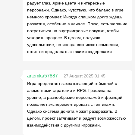
радует глаз, яркие цвета и интересные
персонажи. Однако, чувствую, что баланс в игре
немного хромает. Иногда слишком долго ждёшь
развития, особенно в начале. Плюс, есть желание
потратиться на внутриигровые покупки, чтобы
ускорить процесс. В целом, получаю
удовольствие, но иногда возникают сомнения,
стоит ли продолжать с такими задержками.
artemka57887
27 August 2025 01:45
Игра предлагает захватывающий геймплей с
элементами стратегии и RPG. Графика на
уровне, а разнообразие персонажей и фракций
позволяет экспериментировать с тактиками.
Однако система доната может раздражать. В
целом, проект затягивает и радует возможностью
взаимодействия с другими игроками.