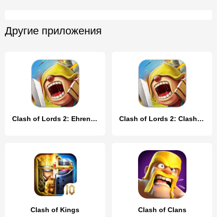
Другие приложения
Clash of Lords 2: Ehrenkampf
Clash of Lords 2: Clash Divin
Clash of Kings
Clash of Clans