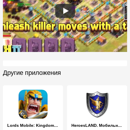
Другие приложения
Lords Mobile: Kingdom Wars
HeroesLAND. Мобильные герои