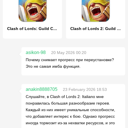
Clash of Lords: Guild Castle
Clash of Lords 2: Guild Castle
asikon-98
20 May 2026 00:20
Почему снимает прогресс при переустановке?
Это не самая имба функция.
anakin8888705
23 February 2026 18:53
Слушайте, в Clash of Lords 2: Italiano мне
понравилась большая разнообразие героев.
Каждый из них имеет уникальные способности,
что добавляет интерес к бою. Однако прогресс
иногда тормозит из-за нехватки ресурсов, и это