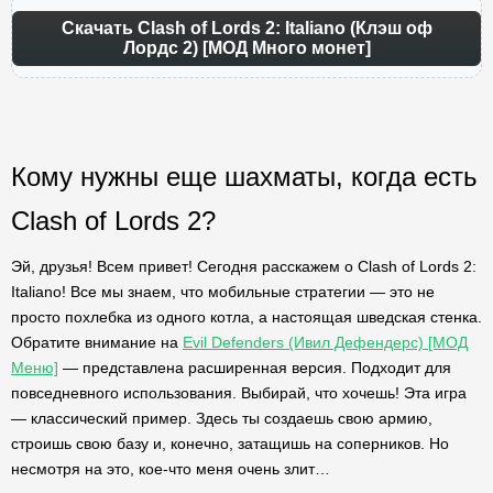
Скачать Clash of Lords 2: Italiano (Клэш оф
Лордс 2) [МОД Много монет]
Кому нужны еще шахматы, когда есть
Clash of Lords 2?
Эй, друзья! Всем привет! Сегодня расскажем о Clash of Lords 2:
Italiano! Все мы знаем, что мобильные стратегии — это не
просто похлебка из одного котла, а настоящая шведская стенка.
Обратите внимание на
Evil Defenders (Ивил Дефендерс) [МОД
Меню]
— представлена расширенная версия. Подходит для
повседневного использования. Выбирай, что хочешь! Эта игра
— классический пример. Здесь ты создаешь свою армию,
строишь свою базу и, конечно, затащишь на соперников. Но
несмотря на это, кое-что меня очень злит…