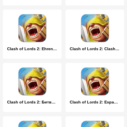
Clash of Lords 2: Ehrenkampf
Clash of Lords 2: Clash Divin
Clash of Lords 2: Битва Легенд
Clash of Lords 2: Español