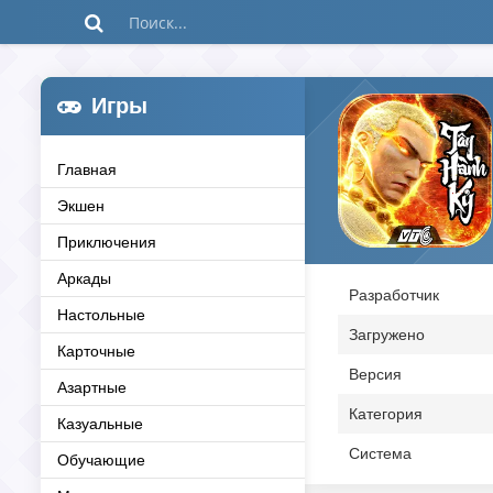
Игры
Главная
Экшен
Приключения
Аркады
Разработчик
Настольные
Загружено
Карточные
Версия
Азартные
Категория
Казуальные
Система
Обучающие