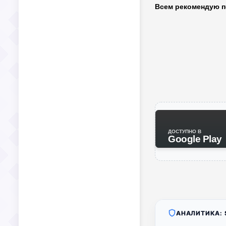
Всем рекомендую п
ДОСТУПНО В
Google Play
АНАЛИТИКА: S