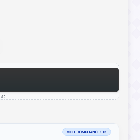
 82
MOD-COMPLIANCE: OK