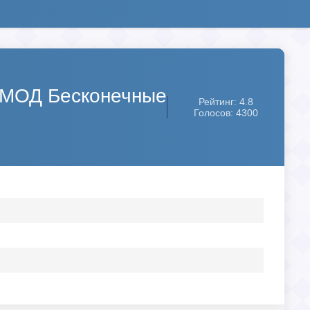
 [МОД Бесконечные
Рейтинг: 4.8
Голосов: 4300