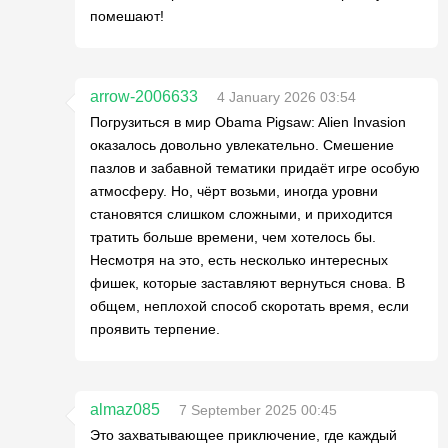
помешают!
arrow-2006633
4 January 2026 03:54
Погрузиться в мир Obama Pigsaw: Alien Invasion
оказалось довольно увлекательно. Смешение
пазлов и забавной тематики придаёт игре особую
атмосферу. Но, чёрт возьми, иногда уровни
становятся слишком сложными, и приходится
тратить больше времени, чем хотелось бы.
Несмотря на это, есть несколько интересных
фишек, которые заставляют вернуться снова. В
общем, неплохой способ скоротать время, если
проявить терпение.
almaz085
7 September 2025 00:45
Это захватывающее приключение, где каждый