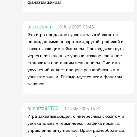
фанатам жанра!
alexeevich
19 July 2025 05:45
Эта игра предлагает увлекательный сюжет с
неожиданными поворотами, крутой графикой и
захватывающим геймплеем. Прокладывая путь
через неизведанные уровни, каждое сражение
становится настоящим испытанием. Система
улучшений делает процесс разнообразным и
увлекательным. Рекомендуется всем фанатам
экшенов!
alinutza91732
17 July 2025 15:31
Игра захватывающая, с интересным сюжетом и
увлекательным геймплеем. Графика яркая, а
управление интуитивное. Враги разнообразные,