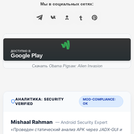
Мы в социальных сетях:
ДОСТУПНО В
Google Play
Скачать Obama Pigsaw: Alien Invasion
АНАЛИТИКА: SECURITY
MOD-COMPLIANCE:
VERIFIED
OK
Mishaal Rahman
— Android Security Expert
«Проведен статический анализ APK через JADX-GUI и