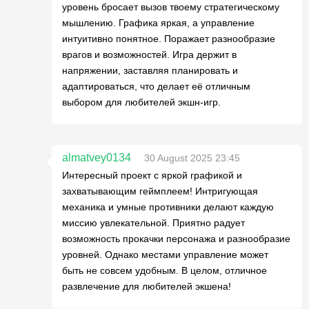
уровень бросает вызов твоему стратегическому
мышлению. Графика яркая, а управление
интуитивно понятное. Поражает разнообразие
врагов и возможностей. Игра держит в
напряжении, заставляя планировать и
адаптироваться, что делает её отличным
выбором для любителей экшн-игр.
almatvey0134
30 August 2025 23:45
Интересный проект с яркой графикой и
захватывающим геймплеем! Интригующая
механика и умные противники делают каждую
миссию увлекательной. Приятно радует
возможность прокачки персонажа и разнообразие
уровней. Однако местами управление может
быть не совсем удобным. В целом, отличное
развлечение для любителей экшена!