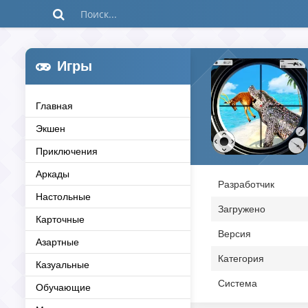
Игры
Главная
Экшен
Приключения
Аркады
Разработчик
Настольные
Загружено
Карточные
Версия
Азартные
Категория
Казуальные
Система
Обучающие