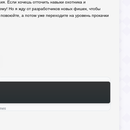
ия. Если хочешь отточить навыки охотника и
ему! Но я жду от разработчиков новых фишек, чтобы
, повоюйте, а потом уже переходите на уровень прокачки
ames