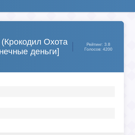
s (Крокодил Охота
Рейтинг: 3.8
нечные деньги]
Голосов: 4200