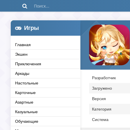
Игры
Главная
Экшен
Приключения
Аркады
Разработчик
Настольные
Загружено
Карточные
Версия
Азартные
Категория
Казуальные
Система
Обучающие