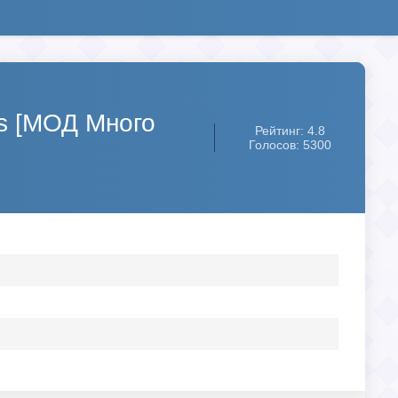
es [МОД Много
Рейтинг: 4.8
Голосов: 5300