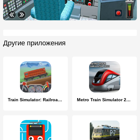
Другие приложения
Train Simulator: Railroad Game
Metro Train Simulator 2023