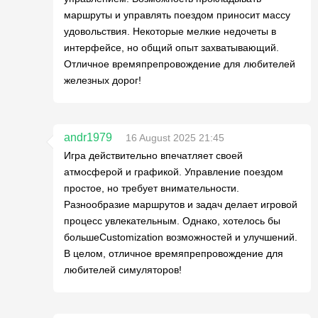
маршруты и управлять поездом приносит массу
удовольствия. Некоторые мелкие недочеты в
интерфейсе, но общий опыт захватывающий.
Отличное времяпрепровождение для любителей
железных дорог!
andr1979
16 August 2025 21:45
Игра действительно впечатляет своей
атмосферой и графикой. Управление поездом
простое, но требует внимательности.
Разнообразие маршрутов и задач делает игровой
процесс увлекательным. Однако, хотелось бы
большеCustomization возможностей и улучшений.
В целом, отличное времяпрепровождение для
любителей симуляторов!