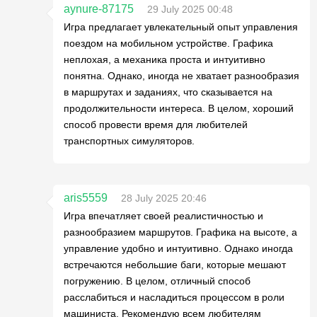
aynure-87175
29 July 2025 00:48
Игра предлагает увлекательный опыт управления
поездом на мобильном устройстве. Графика
неплохая, а механика проста и интуитивно
понятна. Однако, иногда не хватает разнообразия
в маршрутах и заданиях, что сказывается на
продолжительности интереса. В целом, хороший
способ провести время для любителей
транспортных симуляторов.
aris5559
28 July 2025 20:46
Игра впечатляет своей реалистичностью и
разнообразием маршрутов. Графика на высоте, а
управление удобно и интуитивно. Однако иногда
встречаются небольшие баги, которые мешают
погружению. В целом, отличный способ
расслабиться и насладиться процессом в роли
машиниста. Рекомендую всем любителям