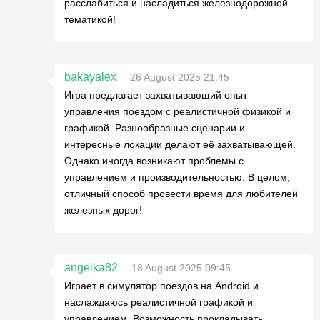
расслабиться и насладиться железнодорожной
тематикой!
bakayalex
26 August 2025 21:45
Игра предлагает захватывающий опыт
управления поездом с реалистичной физикой и
графикой. Разнообразные сценарии и
интересные локации делают её захватывающей.
Однако иногда возникают проблемы с
управлением и производительностью. В целом,
отличный способ провести время для любителей
железных дорог!
angelka82
18 August 2025 09:45
Играет в симулятор поездов на Android и
наслаждаюсь реалистичной графикой и
управлением. Возможность прокладывать