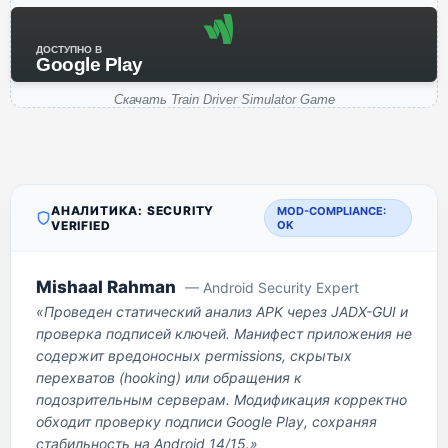
ДОСТУПНО В
Google Play
Скачать Train Driver Simulator Game
АНАЛИТИКА: SECURITY
MOD-COMPLIANCE:
VERIFIED
OK
Mishaal Rahman
— Android Security Expert
«Проведен статический анализ APK через JADX-GUI и
проверка подписей ключей. Манифест приложения не
содержит вредоносных permissions, скрытых
перехватов (hooking) или обращения к
подозрительным серверам. Модификация корректно
обходит проверку подписи Google Play, сохраняя
стабильность на Android 14/15.»