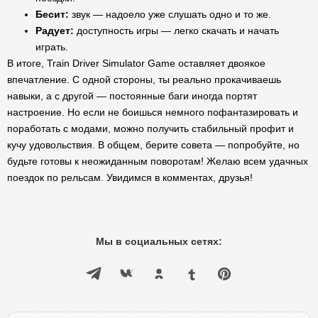
Бесит:
звук — надоело уже слушать одно и то же.
Радует:
доступность игры — легко скачать и начать
играть.
В итоге, Train Driver Simulator Game оставляет двоякое
впечатление. С одной стороны, ты реально прокачиваешь
навыки, а с другой — постоянные баги иногда портят
настроение. Но если не боишься немного пофантазировать и
поработать с модами, можно получить стабильный профит и
кучу удовольствия. В общем, берите совета — попробуйте, но
будьте готовы к неожиданным поворотам! Желаю всем удачных
поездок по рельсам. Увидимся в комментах, друзья!
Мы в социальных сетях: