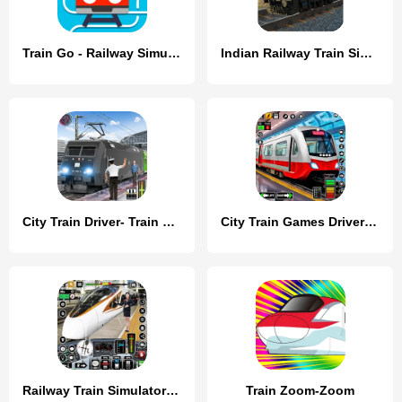
Train Go - Railway Simulator
Indian Railway Train Simulator
City Train Driver- Train Games
City Train Games Driver Sim 3D
Railway Train Simulator Games
Train Zoom-Zoom