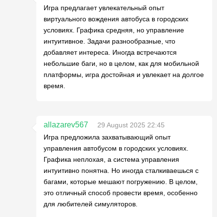
Игра предлагает увлекательный опыт
виртуального вождения автобуса в городских
условиях. Графика средняя, но управление
интуитивное. Задачи разнообразные, что
добавляет интереса. Иногда встречаются
небольшие баги, но в целом, как для мобильной
платформы, игра достойная и увлекает на долгое
время.
allazarev567
29 August 2025 22:45
Игра предложила захватывающий опыт
управления автобусом в городских условиях.
Графика неплохая, а система управления
интуитивно понятна. Но иногда сталкиваешься с
багами, которые мешают погружению. В целом,
это отличный способ провести время, особенно
для любителей симуляторов.