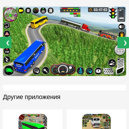
❮
❯
Другие приложения