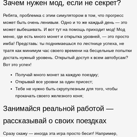
Зачем нужен мод, если не секрет?
Ребята, проблемка с этим симулятором в том, что прогресс
может быть очень ленивым. Одно и то же каждый день — это
может выбешивать. И вот тут на помощь приходит мод! Мод
меню, где есть много монет и открытка уровней, — это просто
имба! Представь: ты поднимаешься по лестнице успеха, не
тратя как минимум час своего времени на бесцельные попытки
достать нужный уровень. Открытый доступ к всем автобусам?
Вот это успех!
Получай много монет за каждую поездку;
Открывай все уровни за один присест;
Тебе не нужно быть скрупулезным для того, чтобы
прокачать своего железного коня;
Занимайся реальной работой —
рассказывай о своих поездках
Сразу скажу — иногда эта игра просто бесит! Например,