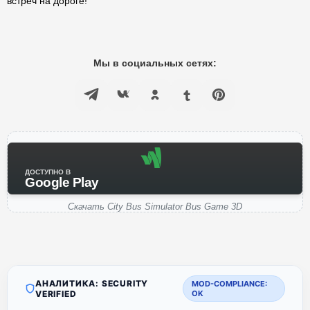
встреч на дороге!
Мы в социальных сетях:
ДОСТУПНО В
Google Play
Скачать City Bus Simulator Bus Game 3D
АНАЛИТИКА: SECURITY
MOD-COMPLIANCE:
VERIFIED
OK