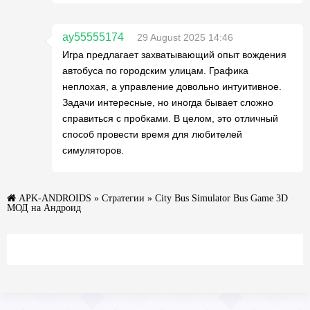
ay55555174
29 August 2025 14:46
Игра предлагает захватывающий опыт вождения
автобуса по городским улицам. Графика
неплохая, а управление довольно интуитивное.
Задачи интересные, но иногда бывает сложно
справиться с пробками. В целом, это отличный
способ провести время для любителей
симуляторов.
APK-ANDROIDS
»
Стратегии
» City Bus Simulator Bus Game 3D
МОД на Андроид