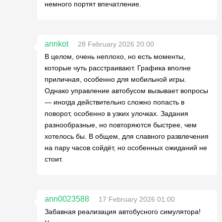
немного портят впечатление.
annkot
28 February 2026 20:00
В целом, очень неплохо, но есть моменты,
которые чуть расстраивают. Графика вполне
приличная, особенно для мобильной игры.
Однако управление автобусом вызывает вопросы
— иногда действительно сложно попасть в
поворот, особенно в узких улочках. Задания
разнообразные, но повторяются быстрее, чем
хотелось бы. В общем, для славного развлечения
на пару часов сойдёт, но особенных ожиданий не
стоит.
ann0023588
17 February 2026 01:00
Забавная реализация автобусного симулятора!