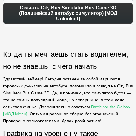
Скачать City Bus Simulator Bus Game 3D
(Полицейский автобус симулятор) [МОД
Unlocked]
Когда ты мечтаешь стать водителем,
но не знаешь, с чего начать
Здравствуй, геймер! Сегодня потянем за собой маршрут в
городских джунглях на автобусе, потому что я глянул на City Bus
Simulator Bus Game 3D! Да, я понимаю, что симулятор бусов —
это не самый популярный жанр, но поверь мне, в этом деле
есть своя фишка. Дополнительно советуем
Battle for the Galaxy
[МОД Menu]
. Оптимизированная сборка без ограничений.
Проверено пользователями. Давай разбираться!
Графика на уровне ну такое