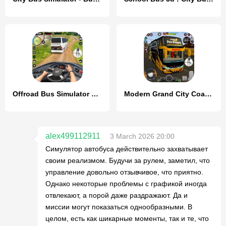
Offroad Bus Simulator Bus Game
Modern Grand City Coach Arena
alex499112911
3 March 2026 20:00
Симулятор автобуса действительно захватывает
своим реализмом. Будучи за рулем, заметил, что
управление довольно отзывчивое, что приятно.
Однако некоторые проблемы с графикой иногда
отвлекают, а порой даже раздражают. Да и
миссии могут показаться однообразными. В
целом, есть как шикарные моменты, так и те, что