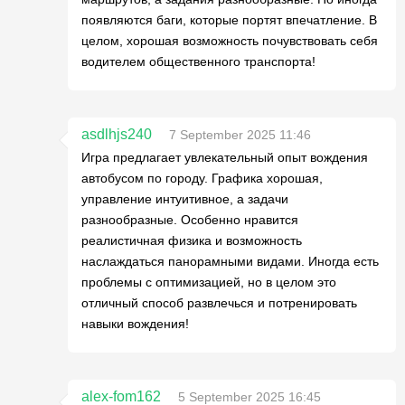
появляются баги, которые портят впечатление. В
целом, хорошая возможность почувствовать себя
водителем общественного транспорта!
asdlhjs240
7 September 2025 11:46
Игра предлагает увлекательный опыт вождения
автобусом по городу. Графика хорошая,
управление интуитивное, а задачи
разнообразные. Особенно нравится
реалистичная физика и возможность
наслаждаться панорамными видами. Иногда есть
проблемы с оптимизацией, но в целом это
отличный способ развлечься и потренировать
навыки вождения!
alex-fom162
5 September 2025 16:45