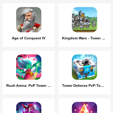
Age of Conquest IV
Kingdom Wars - Tower Defense
Rush Arena: PvP Tower Defense
Tower Defense PvP:Tower Royale