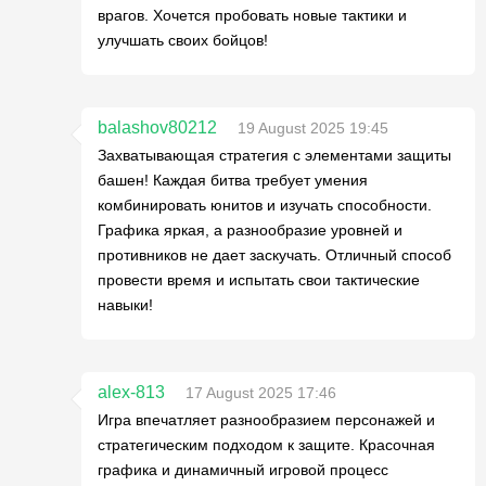
врагов. Хочется пробовать новые тактики и
улучшать своих бойцов!
balashov80212
19 August 2025 19:45
Захватывающая стратегия с элементами защиты
башен! Каждая битва требует умения
комбинировать юнитов и изучать способности.
Графика яркая, а разнообразие уровней и
противников не дает заскучать. Отличный способ
провести время и испытать свои тактические
навыки!
alex-813
17 August 2025 17:46
Игра впечатляет разнообразием персонажей и
стратегическим подходом к защите. Красочная
графика и динамичный игровой процесс