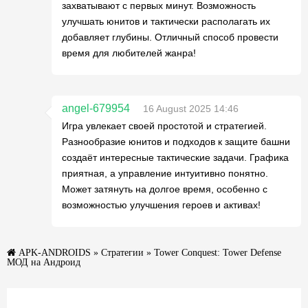
захватывают с первых минут. Возможность
улучшать юнитов и тактически располагать их
добавляет глубины. Отличный способ провести
время для любителей жанра!
angel-679954
16 August 2025 14:46
Игра увлекает своей простотой и стратегией.
Разнообразие юнитов и подходов к защите башни
создаёт интересные тактические задачи. Графика
приятная, а управление интуитивно понятно.
Может затянуть на долгое время, особенно с
возможностью улучшения героев и активах!
APK-ANDROIDS
»
Стратегии
» Tower Conquest: Tower Defense
МОД на Андроид