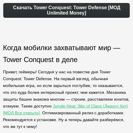
Скачать Tower Conquest: Tower Defense [МОД
Unlimited Money]
Когда мобилки захватывают мир —
Tower Conquest в деле
Привет, геймеры! Сегодня у нас на повестке дня Tower
Conquest: Tower Defense. На первый взгляд, обычная
мобильная игра, но если зарыться поглубже, то оказывается,
что это куда более интересный проект, чем кажется. Механика
защиты башни знакома многим — строим, расставляем юнитов,
атакуем. Также доступно
Jungle Heat: War of Clans (Джангл Хит)
[МОД Все открыто]
. Оптимизированный релиз с доработками.
Рекомендуется к установке. Ну а теперь давайте разберёмся,
что же тут к чему!