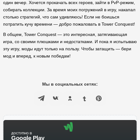
один вечер. Хочется прокачать всех героев, зайти в PvP-режим,
собирать коллекции. За время моих погружений в игру, накапал
столько стратегий, что сам удивляюсь! Если не боишься
потратить кучу времени — добро пожаловать в Tower Conquest!
В общем, Tower Conquest — это интересная, затягивающая
игра, со своими плюшками и недостатками. И пока я испытываю
эту игру, моды идут только на пользу. Чтобы затащить — бери
мод и вперед, к новым победам!
Мы в социальных сетях:
ДОСТУПНО В
Google Play