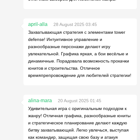
april-alla
28 August 2025 03:45
Захватывающая стратегия с элементами tower
defense! Интуитивное управление и
разнообразные персонажи делают игру
увлекательной. Графика яркая, а бои весёлые и
динамичные. Порадовала возможность прокачки
юнитов и строительства. Отличное
времяпрепровождение для любителей стратегии!
alina-mara
20 August 2025 01:45
Удивительная игра с оригинальным подходом к
жанру! Отличная графика, разнообразные юниты
и стратегическое планирование делают каждую
битву захватывающей. Легко увлечься, выступая
как командир, защищая свою базу и атакуя