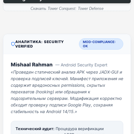
Скачать Tower Conquest: Tower Defense
АНАЛИТИКА: SECURITY
MOD-COMPLIANCE:
VERIFIED
OK
Mishaal Rahman
— Android Security Expert
«Проведен статический анализ APK через JADX-GUI и
проверка подписей ключей. Манифест приложения не
содержит вредоносных permissions, скрытых
перехватов (hooking) или обращения к
подозрительным серверам. Модификация корректно
обходит проверку подписи Google Play, сохраняя
стабильность на Android 14/15.»
Технический аудит:
Процедура верификации