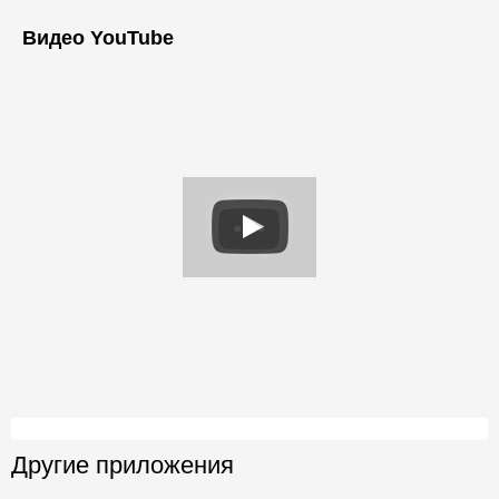
Видео YouTube
Другие приложения