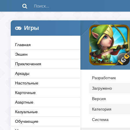
Игры
Главная
Экшен
Приключения
Аркады
Разработчик
Настольные
Загружено
Карточные
Версия
Азартные
Категория
Казуальные
Система
Обучающие