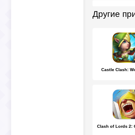
Другие пр
Castle Clash: Wo