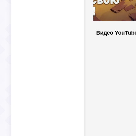
Видео YouTub