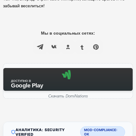
забывай веселиться!
Мы в социальных сетях:
ДОСТУПНО В
Google Play
Скачать DomiNations
АНАЛИТИКА: SECURITY
MOD-COMPLIANCE:
VERIFIED
OK