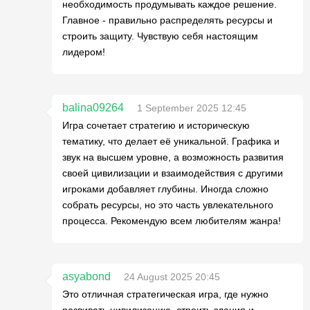
необходимость продумывать каждое решение.
Главное - правильно распределять ресурсы и
строить защиту. Чувствую себя настоящим
лидером!
balina09264
1 September 2025 12:45
Игра сочетает стратегию и историческую
тематику, что делает её уникальной. Графика и
звук на высшем уровне, а возможность развития
своей цивилизации и взаимодействия с другими
игроками добавляет глубины. Иногда сложно
собрать ресурсы, но это часть увлекательного
процесса. Рекомендую всем любителям жанра!
asyabond
24 August 2025 20:45
Это отличная стратегическая игра, где нужно
развивать цивилизацию, строить здания и