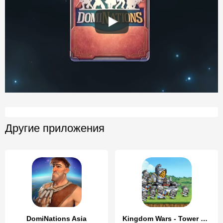
Другие приложения
DomiNations Asia
Kingdom Wars - Tower Defense