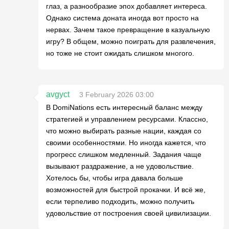
глаз, а разнообразие эпох добавляет интереса.
Однако система доната иногда вот просто на
нервах. Зачем такое превращение в казуальную
игру? В общем, можно поиграть для развлечения,
но тоже не стоит ожидать слишком многого.
avgyct
3 February 2026 03:00
В DomiNations есть интересный баланс между
стратегией и управлением ресурсами. Классно,
что можно выбирать разные нации, каждая со
своими особенностями. Но иногда кажется, что
прогресс слишком медленный. Задания чаще
вызывают раздражение, а не удовольствие.
Хотелось бы, чтобы игра давала больше
возможностей для быстрой прокачки. И всё же,
если терпеливо подходить, можно получить
удовольствие от построения своей цивилизации.