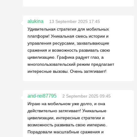
alukina
13 September 2025 17:45
Удивительная стратегия для мобильных
платформ! Уникальная смесь истории и
управления ресурсами, захватывающие
сражения и возможность развивать свою
цивилизацию. Графика радует глаз, а
многопользовательский режим предлагает
интересные вызовы. Очень затягивает!
and-rei87795
2 September 2025 09:45
Играю на мобильном уже долго, и она
действительно затягивает! Уникальные
цивилизации, интересные стратегии и
возможность развивать свою империю.
Порадовали масштабные сражения и