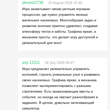
alexeiii2736
10 August 2025 15:46
Игра захватывает своим уютным игровым
процессом, где нужно управлять жизнью
маленьких насекомых. Многообразие задач и
развитие колонии приятно удивляют, создавая
атмосферу тепла и заботы. Графика яркая, а
механики просты, что делает игру доступной и
увлекательной для всех!
asy-11511
28 July 2025 09:47
Игра предлагает увлекательно управлять
колонией, строить уникальные улья и развивать
своих насекомых. Графика яркая, а механика
позволяет экспериментировать с разными
стратегиями. Есть захватывающие квесты и
события, но иногда не хватает разнообразия в
заданиях. В целом, довольно затягивающий
симулятор.