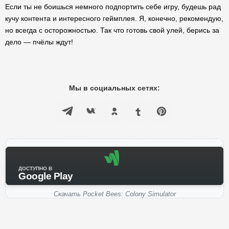
Если ты не боишься немного подпортить себе игру, будешь рад
кучу контента и интересного геймплея. Я, конечно, рекомендую,
но всегда с осторожностью. Так что готовь свой улей, берись за
дело — пчёлы ждут!
Мы в социальных сетях:
ДОСТУПНО В
Google Play
Скачать Pocket Bees: Colony Simulator