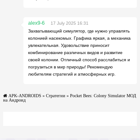
alex9-6
17 July 2025 16:31
Захватывающий симулятор, где нужно управлять
колонией насекомых. Графика яркая, а механика
увлекательная. Удовольствие приносит
комбинирование различных видов и развитие
своей колонии. Отличный способ расслабиться и
погрузиться в мир природы! Рекомендую
любителям стратегий и атмосферных игр.
APK-ANDROIDS
»
Стратегии
» Pocket Bees: Colony Simulator МОД
на Андроид