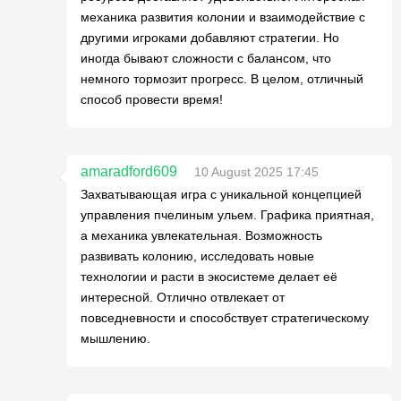
механика развития колонии и взаимодействие с
другими игроками добавляют стратегии. Но
иногда бывают сложности с балансом, что
немного тормозит прогресс. В целом, отличный
способ провести время!
amaradford609
10 August 2025 17:45
Захватывающая игра с уникальной концепцией
управления пчелиным ульем. Графика приятная,
а механика увлекательная. Возможность
развивать колонию, исследовать новые
технологии и расти в экосистеме делает её
интересной. Отлично отвлекает от
повседневности и способствует стратегическому
мышлению.