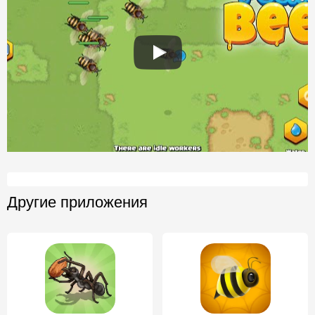
Другие приложения