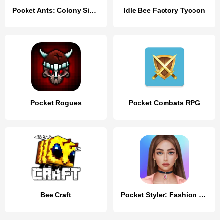
Pocket Ants: Colony Simulator
Idle Bee Factory Tycoon
Pocket Rogues
Pocket Combats RPG
Bee Craft
Pocket Styler: Fashion Stars