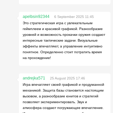
apelbsin92344
6 September 2025 11:45
Это стратегическая игра с увлекательным
геймплеем и красивой графикой. Разнообразие
уровней и возможность прокачки оружия создают
интересные тактические задачи. Визуальные
эффекты впечатляют, а управление интуитивно
понятное. Определенно стоит потратить время
на прохождение!
andrejka571
25 August 2025 17:46
Игра впечатляет своей графикой и продуманной
механикой. Защита базы становится настоящим
вызовом, а разнообразие юнитов и стратегий
позволяет экспериментировать. Звук и
атмосфера создают погружающее впечатление.