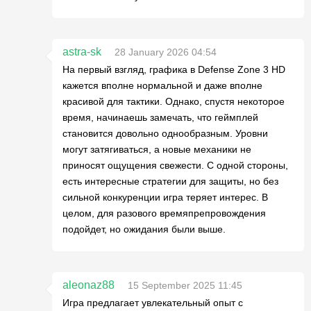
astra-sk
28 January 2026 04:54
На первый взгляд, графика в Defense Zone 3 HD
кажется вполне нормальной и даже вполне
красивой для тактики. Однако, спустя некоторое
время, начинаешь замечать, что геймплей
становится довольно однообразным. Уровни
могут затягиваться, а новые механики не
приносят ощущения свежести. С одной стороны,
есть интересные стратегии для защиты, но без
сильной конкуренции игра теряет интерес. В
целом, для разового времяпрепровождения
подойдет, но ожидания были выше.
aleonaz88
15 September 2025 11:45
Игра предлагает увлекательный опыт с