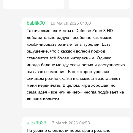
bablik00
15 March 2026 04:00
Тактические элементы в Defense Zone 3 HD
действительно радуют, особенно как можно
комбинировать разные типы турелей. Есть
ощущение, что с каждой волной подход
становится всё более интересным. Однако,
иногда баланс между сложностью и доступностью
вызывает сомнения. В некоторых уровнях
слишком резкие скачки в сложности заставляют
меня нервничать. В целом, игра хорошая, но
сама идея «всё или ничего» иногда подбивает на
лишние попытки.
alex9623
7 March 2026 04:53
На уровне сложности норм, враги реально