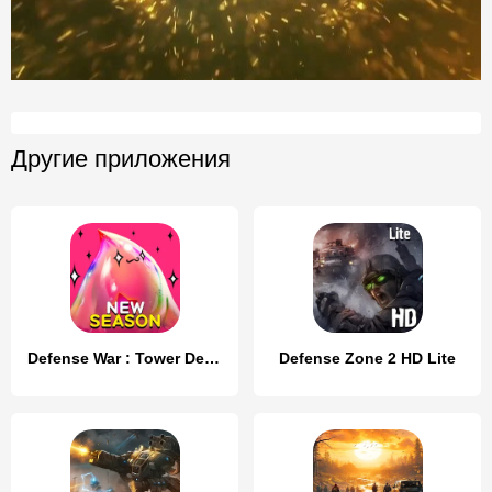
Другие приложения
Defense War : Tower Defense
Defense Zone 2 HD Lite