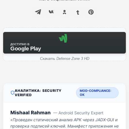
ДОСТУПНО В
Google Play
Скачать Defense Zone 3 HD
АНАЛИТИКА: SECURITY
MOD-COMPLIANCE:
VERIFIED
OK
Mishaal Rahman
— Android Security Expert
«Проведен статический анализ APK через JADX-GUI и
проверка подписей ключей. Манифест приложения не