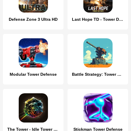
Defense Zone 3 Ultra HD
Last Hope TD - Tower Defense
Modular Tower Defense
Battle Strategy: Tower Defense
The Tower - Idle Tower Defense
Stickman Tower Defense