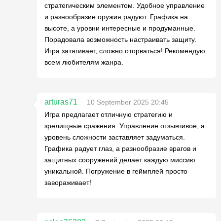
стратегическим элементом. Удобное управление
и разнообразие оружия радуют. Графика на
высоте, а уровни интересные и продуманные.
Порадовала возможность настраивать защиту.
Игра затягивает, сложно оторваться! Рекомендую
всем любителям жанра.
arturas71
10 September 2025 20:45
Игра предлагает отличную стратегию и
зрелищные сражения. Управление отзывчивое, а
уровень сложности заставляет задуматься.
Графика радует глаз, а разнообразие врагов и
защитных сооружений делает каждую миссию
уникальной. Погружение в геймплей просто
завораживает!