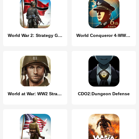
World War 2: Strategy Games
World Conqueror 4-WW2 Strategy
World at War: WW2 Strategy
CDO2:Dungeon Defense