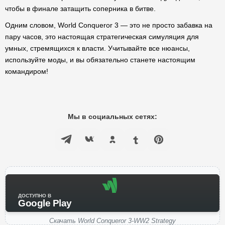
чтобы в финале затащить соперника в битве.
Одним словом, World Conqueror 3 — это не просто забавка на
пару часов, это настоящая стратегическая симуляция для
умных, стремящихся к власти. Учитывайте все нюансы,
используйте моды, и вы обязательно станете настоящим
командиром!
Мы в социальных сетях:
ДОСТУПНО В
Google Play
Скачать World Conqueror 3-WW2 Strategy