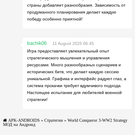
страны добавляет разнообразия. Зависимость от
продуманного планирования делает каждую
победу особенно приятной!
bachik06
11 August 2025 06:45
Игра предоставляет увлекательный опыт
стратегического мышления и управления
ресурсами. Много разнообразных сценариев и
исторических битв, что делает каждую сессию
уникальной. Графика и интерфейс радуют глаз, а
система прокачки требует вдумчивого подхода.
Настоящее испытание для любителей военной
стратегии!
APK-ANDROIDS
»
Стратегии
» World Conqueror 3-WW2 Strategy
МОД на Андроид