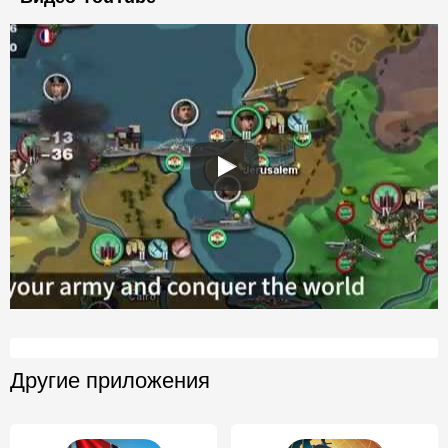
Другие приложения