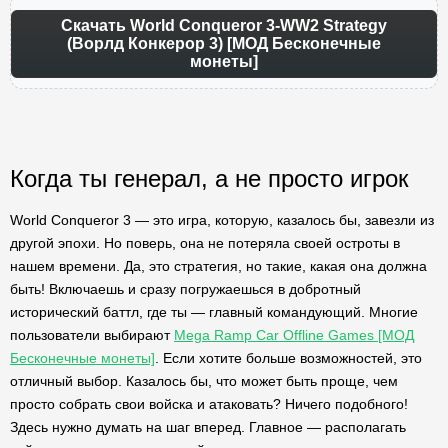
Скачать World Conqueror 3-WW2 Strategy
(Ворлд Конкерор 3) [МОД Бесконечные
монеты]
Когда ты генерал, а не просто игрок
World Conqueror 3 — это игра, которую, казалось бы, завезли из
другой эпохи. Но поверь, она не потеряла своей остроты в
нашем времени. Да, это стратегия, но такие, какая она должна
быть! Включаешь и сразу погружаешься в добротный
исторический баттл, где ты — главный командующий. Многие
пользователи выбирают
Mega Ramp Car Offline Games [МОД
Бесконечные монеты]
. Если хотите больше возможностей, это
отличный выбор. Казалось бы, что может быть проще, чем
просто собрать свои войска и атаковать? Ничего подобного!
Здесь нужно думать на шаг вперед. Главное — располагать