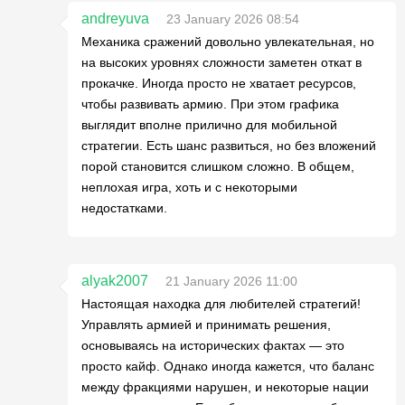
andreyuva
23 January 2026 08:54
Механика сражений довольно увлекательная, но
на высоких уровнях сложности заметен откат в
прокачке. Иногда просто не хватает ресурсов,
чтобы развивать армию. При этом графика
выглядит вполне прилично для мобильной
стратегии. Есть шанс развиться, но без вложений
порой становится слишком сложно. В общем,
неплохая игра, хоть и с некоторыми
недостатками.
alyak2007
21 January 2026 11:00
Настоящая находка для любителей стратегий!
Управлять армией и принимать решения,
основываясь на исторических фактах — это
просто кайф. Однако иногда кажется, что баланс
между фракциями нарушен, и некоторые нации