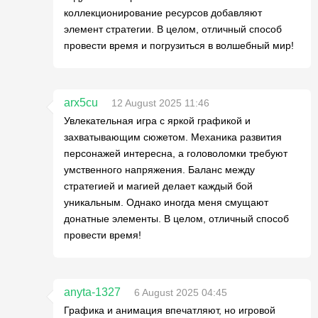
коллекционирование ресурсов добавляют
элемент стратегии. В целом, отличный способ
провести время и погрузиться в волшебный мир!
arx5cu
12 August 2025 11:46
Увлекательная игра с яркой графикой и
захватывающим сюжетом. Механика развития
персонажей интересна, а головоломки требуют
умственного напряжения. Баланс между
стратегией и магией делает каждый бой
уникальным. Однако иногда меня смущают
донатные элементы. В целом, отличный способ
провести время!
anyta-1327
6 August 2025 04:45
Графика и анимация впечатляют, но игровой