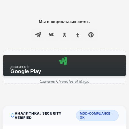
Мы в социальных сетях:
ДОСТУПНО В
Google Play
Скачать Chronicles of Magic
АНАЛИТИКА: SECURITY
MOD-COMPLIANCE:
VERIFIED
OK