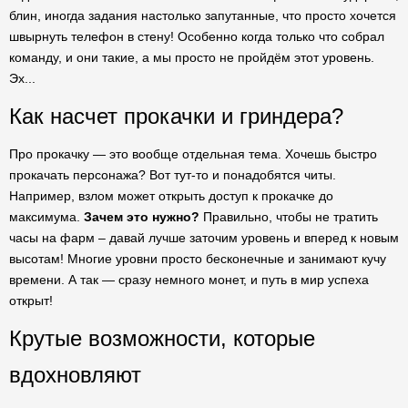
блин, иногда задания настолько запутанные, что просто хочется
швырнуть телефон в стену! Особенно когда только что собрал
команду, и они такие, а мы просто не пройдём этот уровень.
Эх...
Как насчет прокачки и гриндера?
Про прокачку — это вообще отдельная тема. Хочешь быстро
прокачать персонажа? Вот тут-то и понадобятся читы.
Например, взлом может открыть доступ к прокачке до
максимума.
Зачем это нужно?
Правильно, чтобы не тратить
часы на фарм – давай лучше заточим уровень и вперед к новым
высотам! Многие уровни просто бесконечные и занимают кучу
времени. А так — сразу немного монет, и путь в мир успеха
открыт!
Крутые возможности, которые
вдохновляют