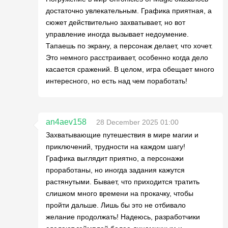
достаточно увлекательным. Графика приятная, а
сюжет действительно захватывает, но вот
управление иногда вызывает недоумение.
Тапаешь по экрану, а персонаж делает, что хочет.
Это немного расстраивает, особенно когда дело
касается сражений. В целом, игра обещает много
интересного, но есть над чем поработать!
an4aev158
28 December 2025 01:00
Захватывающие путешествия в мире магии и
приключений, трудности на каждом шагу!
Графика выглядит приятно, а персонажи
проработаны, но иногда задания кажутся
растянутыми. Бывает, что приходится тратить
слишком много времени на прокачку, чтобы
пройти дальше. Лишь бы это не отбивало
желание продолжать! Надеюсь, разработчики