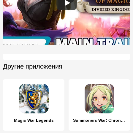
Другие приложения
Magic War Legends
Summoners War: Chronicles