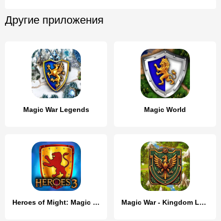
Другие приложения
Magic War Legends
Magic World
Heroes of Might: Magic arena 3
Magic War - Kingdom Legends