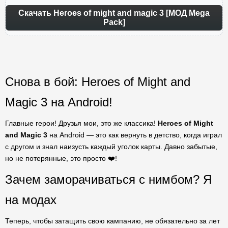
Скачать Heroes of might and magic 3 [МОД Mega
Pack]
Снова в бой: Heroes of Might and
Magic 3 на Android!
Главные герои! Друзья мои, это же классика!
Heroes of Might
and Magic 3
на Android — это как вернуть в детство, когда играл
с другом и знал наизусть каждый уголок карты. Давно забытые,
но не потерянные, это просто ❤️!
Зачем заморачиваться с нимбом? Я
на модах
Теперь, чтобы затащить свою кампанию, не обязательно за лет