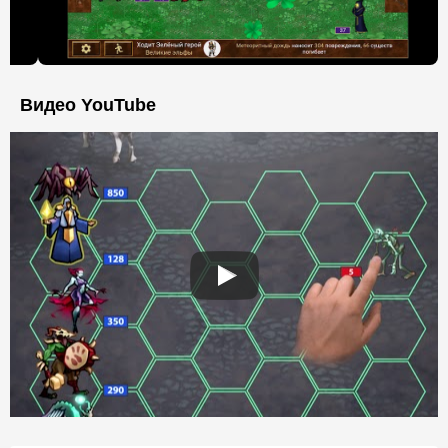
Видео YouTube