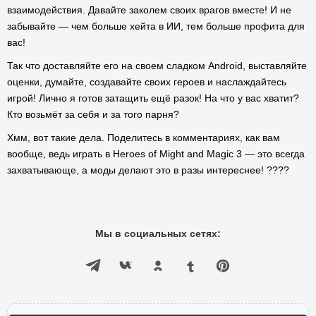
взаимодействия. Давайте заколем своих врагов вместе! И не
забывайте — чем больше хейта в ИИ, тем больше профита для
вас!
Так что доставляйте его на своем сладком Android, выставляйте
оценки, думайте, создавайте своих героев и наслаждайтесь
игрой! Лично я готов затащить ещё разок! На что у вас хватит?
Кто возьмёт за себя и за того парня?
Хмм, вот такие дела. Поделитесь в комментариях, как вам
вообще, ведь играть в Heroes of Might and Magic 3 — это всегда
захватывающе, а моды делают это в разы интереснее! ????
Мы в социальных сетях: