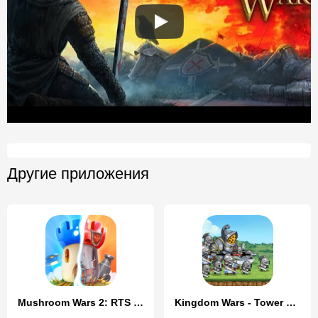
Другие приложения
Mushroom Wars 2: RTS Strategy
Kingdom Wars - Tower Defense