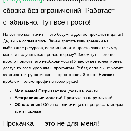
сборка без ограничений. Работает
стабильно. Тут всё просто!
Но вот что меня злит — это безумно долгие прокачки и донат!
Да, вы не ослышались. Зачем тратить кучу времени на
выбивание ресурсов, если мы можем просто завестись мод
меню и получить все прелести сразу? Взлом тут — это не
просто прихоть, это необходимость! У вас будет тонна монет,
доступ ко всем уровням и прокачкам. Ребят, если вы не хотите
затягивать игру на месяц — просто скачайте его. Никаких
проблем, только профит в твоих руках!
Мод меню!
Открывает все уровни и юниты!
Безграничные монеты!
Прокачка за пару кликов!
Обновления!
Обычно, они очищают прогресс, с модом
все в порядке!
Прокачка — это не для меня!