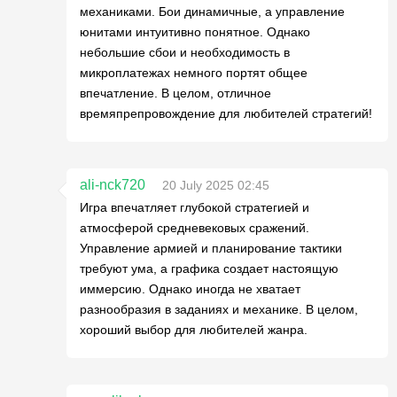
механиками. Бои динамичные, а управление
юнитами интуитивно понятное. Однако
небольшие сбои и необходимость в
микроплатежах немного портят общее
впечатление. В целом, отличное
времяпрепровождение для любителей стратегий!
ali-nck720
20 July 2025 02:45
Игра впечатляет глубокой стратегией и
атмосферой средневековых сражений.
Управление армией и планирование тактики
требуют ума, а графика создает настоящую
иммерсию. Однако иногда не хватает
разнообразия в заданиях и механике. В целом,
хороший выбор для любителей жанра.