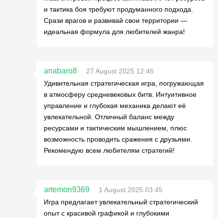
и тактика боя требуют продуманного подхода.
Срази врагов и развивай свои территории —
идеальная формула для любителей жанра!
anabaro8
27 August 2025 12:46
Удивительная стратегическая игра, погружающая
в атмосферу средневековых битв. Интуитивное
управление и глубокая механика делают её
увлекательной. Отличный баланс между
ресурсами и тактическим мышлением, плюс
возможность проводить сражения с друзьями.
Рекомендую всем любителям стратегий!
artemon9369
1 August 2025 03:45
Игра предлагает увлекательный стратегический
опыт с красивой графикой и глубокими