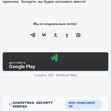
гармонию. Заходите, мы будем затачивать вместе!
Мы в социальных сетях:
ДОСТУПНО В
Google Play
Скачать S&T: Medieval Wars
АНАЛИТИКА: SECURITY
MOD-COMPLIANCE:
VERIFIED
OK