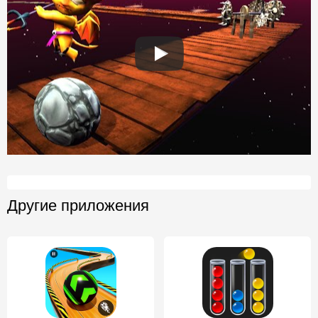
Другие приложения