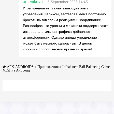
amenikova
5 September 2025 14:45
Игра предлагает захватывающий опыт
управления шариком, заставляя меня постоянно
бросать вызов своим реакциям и координации.
Разнообразные уровни и механики поддерживают
интерес, а стильная графика добавляет
атмосферности. Однако иногда управление
может быть немного капризным. В целом,
хороший способ весело провести время!
APK-ANDROIDS
»
Приключения
» Imbalance: Ball Balancing Game
МОД на Андроид