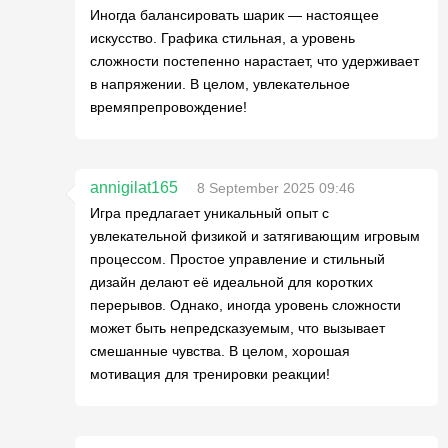
Иногда балансировать шарик — настоящее
искусство. Графика стильная, а уровень
сложности постепенно нарастает, что удерживает
в напряжении. В целом, увлекательное
времяпрепровождение!
annigilat165
8 September 2025 09:46
Игра предлагает уникальный опыт с
увлекательной физикой и затягивающим игровым
процессом. Простое управление и стильный
дизайн делают её идеальной для коротких
перерывов. Однако, иногда уровень сложности
может быть непредсказуемым, что вызывает
смешанные чувства. В целом, хорошая
мотивация для тренировки реакции!