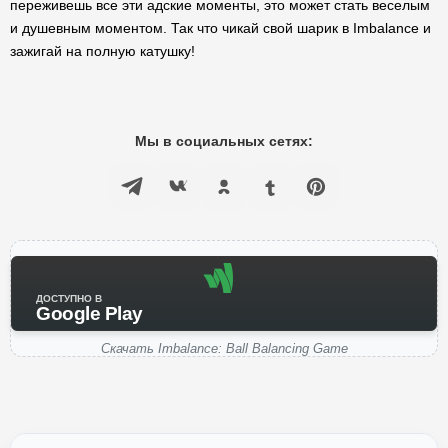
переживешь все эти адские моменты, это может стать веселым
и душевным моментом. Так что чикай свой шарик в Imbalance и
зажигай на полную катушку!
Мы в социальных сетях:
ДОСТУПНО В
Google Play
Скачать Imbalance: Ball Balancing Game