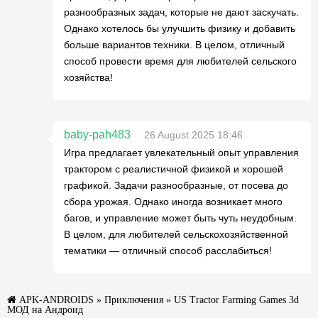
разнообразных задач, которые не дают заскучать.
Однако хотелось бы улучшить физику и добавить
больше вариантов техники. В целом, отличный
способ провести время для любителей сельского
хозяйства!
baby-pah483
26 August 2025 18:46
Игра предлагает увлекательный опыт управления
трактором с реалистичной физикой и хорошей
графикой. Задачи разнообразные, от посева до
сбора урожая. Однако иногда возникает много
багов, и управление может быть чуть неудобным.
В целом, для любителей сельскохозяйственной
тематики — отличный способ расслабиться!
APK-ANDROIDS
»
Приключения
» US Tractor Farming Games 3d
МОД на Андроид