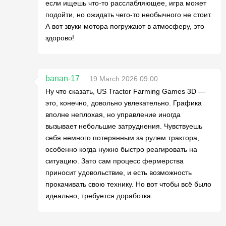
если ищешь что-то расслабляющее, игра может
подойти, но ожидать чего-то необычного не стоит.
А вот звуки мотора погружают в атмосферу, это
здорово!
banan-17
19 March 2026 09:00
Ну что сказать, US Tractor Farming Games 3D —
это, конечно, довольно увлекательно. Графика
вполне неплохая, но управление иногда
вызывает небольшие затруднения. Чувствуешь
себя немного потерянным за рулем трактора,
особенно когда нужно быстро реагировать на
ситуацию. Зато сам процесс фермерства
приносит удовольствие, и есть возможность
прокачивать свою технику. Но вот чтобы всё было
идеально, требуется доработка.