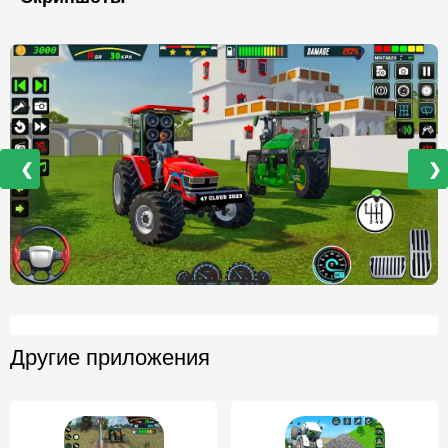
❮
❯
Другие приложения