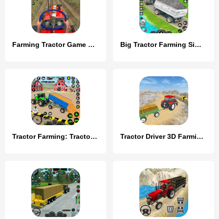
Farming Tractor Game Simulator
Big Tractor Farming Simulator
Tractor Farming: Tractor Games
Tractor Driver 3D Farming Sim