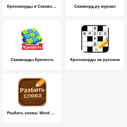
Кроссворды и Сканворды из слов
Сканворд.ру журнал
Сканворды Крепость
Кроссворды на русском
Разбить слова: Word Game