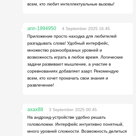
всем, кто любит интеллектуальные вызовы!
ann-1994950
4 September 2025 16:45
Приложение просто находка для любителей
разгадывать слова! Удобный интерфейс,
множество разнообразных уровней и
возможность играть в любое время. Логические
задачи развивают мышление, а участие в
соревнованиях добавляет азарт. Рекомендую
всем, кто хочет прокачать свои знания и
развлечение!
axax88
3 September 2025 00:45
На андроид-устройстве удобно решать
головоломки. Интерфейс интуитивно понятный,
много уровней сложности. Возможность делиться