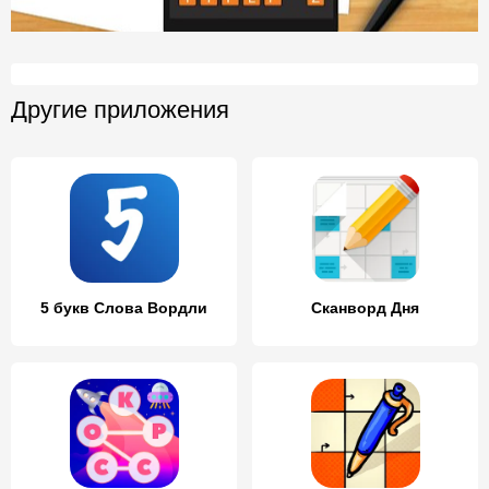
Другие приложения
5 букв Слова Вордли
Сканворд Дня