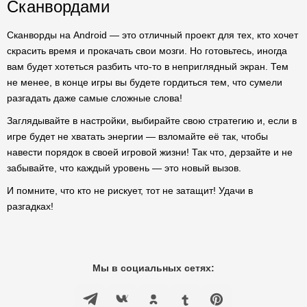
Сканвордами
Сканворды на Android — это отличный проект для тех, кто хочет
скрасить время и прокачать свои мозги. Но готовьтесь, иногда
вам будет хотеться разбить что-то в неприглядный экран. Тем
не менее, в конце игры вы будете гордиться тем, что сумели
разгадать даже самые сложные слова!
Заглядывайте в настройки, выбирайте свою стратегию и, если в
игре будет не хватать энергии — взломайте её так, чтобы
навести порядок в своей игровой жизни! Так что, дерзайте и не
забывайте, что каждый уровень — это новый вызов.
И помните, что кто не рискует, тот не затащит! Удачи в
разгадках!
Мы в социальных сетях: