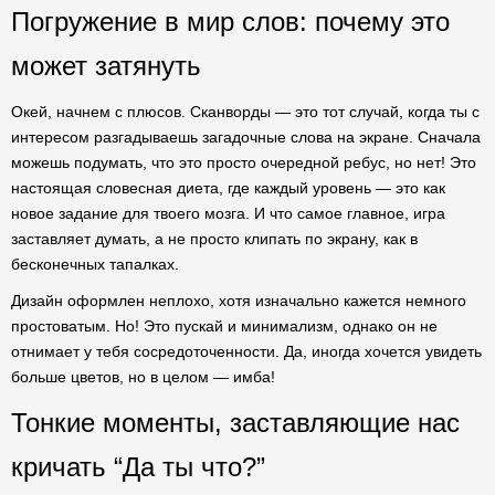
Погружение в мир слов: почему это
может затянуть
Окей, начнем с плюсов. Сканворды — это тот случай, когда ты с
интересом разгадываешь загадочные слова на экране. Сначала
можешь подумать, что это просто очередной ребус, но нет! Это
настоящая словесная диета, где каждый уровень — это как
новое задание для твоего мозга. И что самое главное, игра
заставляет думать, а не просто клипать по экрану, как в
бесконечных тапалках.
Дизайн оформлен неплохо, хотя изначально кажется немного
простоватым. Но! Это пускай и минимализм, однако он не
отнимает у тебя сосредоточенности. Да, иногда хочется увидеть
больше цветов, но в целом — имба!
Тонкие моменты, заставляющие нас
кричать “Да ты что?”