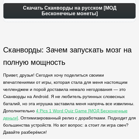
Скачать Сканворды на русском [МОД
Бесконечные монеты]
Сканворды: Зачем запускать мозг на
полную мощность
Привет, друзья! Сегодня хочу поделиться своими
впечатлениями от игры, которая стала для меня настоящим
челленджем и порой доставила немало негодования — это
Сканворды на Android. Я не любитель рутинных словесных
баталий, но эта игрушка заставила меня напрячь все извилины.
Дополнительно
4 Pics 1 Word Quiz Game [МОД Бесконечные
деньги]
. Оптимизированный релиз с доработками. Подходит для
большинства устройств. Но вот вопрос: а стоит ли игра свеч?
Давайте разберёмся!