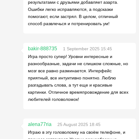
результатами с друзьями добавляет азарта.
Ошибки легко исправляются, а подсказки
помогают, если застрял. В целом, отличный
способ развлечься и потренировать ум!
bakir-888735
1 September 2025 15:45
Игра просто супер! Уровни интересные и
разнообразные, задачи не слишком сложные, но
мозг все равно разминается. Интерфейс
приятный, все интуитивно понятно. Люблю
разгадывать слова, а тут еще и красивые
картинки. Отличное времяпровождение для всех
любителей головоломок!
alena77ria
25 August 2025 18:45
Играю в эту головоломку на своём телефоне, и