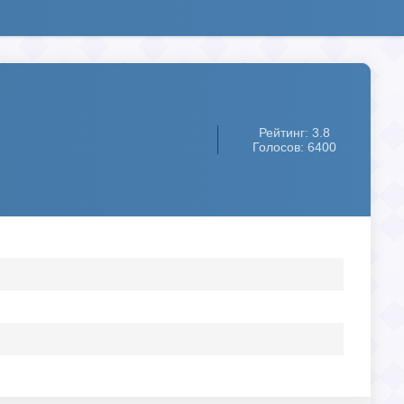
Рейтинг: 3.8
Голосов: 6400