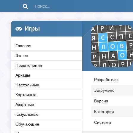
Игры
Главная
Экшен
Приключения
Аркады
Разработчик
Настольные
Загружено
Карточные
Версия
Азартные
Категория
Казуальные
Система
Обучающие