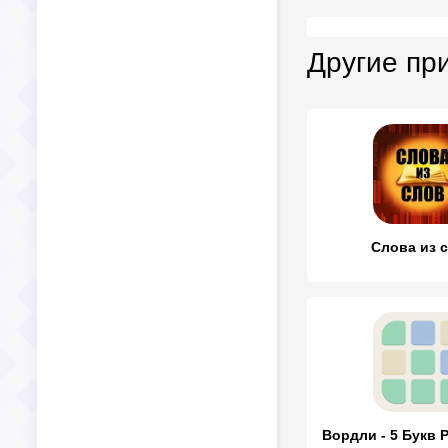
Другие пр
Слова из 