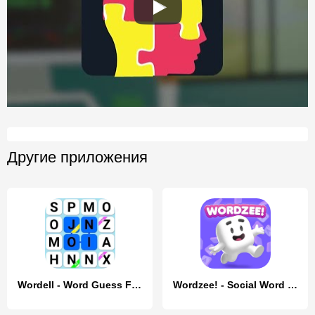
Другие приложения
Wordell - Word Guess Fillword
Wordzee! - Social Word Game