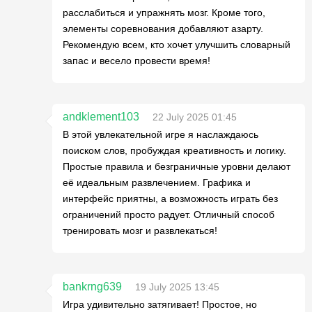
расслабиться и упражнять мозг. Кроме того,
элементы соревнования добавляют азарту.
Рекомендую всем, кто хочет улучшить словарный
запас и весело провести время!
andklement103
22 July 2025 01:45
В этой увлекательной игре я наслаждаюсь
поиском слов, пробуждая креативность и логику.
Простые правила и безграничные уровни делают
её идеальным развлечением. Графика и
интерфейс приятны, а возможность играть без
ограничений просто радует. Отличный способ
тренировать мозг и развлекаться!
bankrng639
19 July 2025 13:45
Игра удивительно затягивает! Простое, но