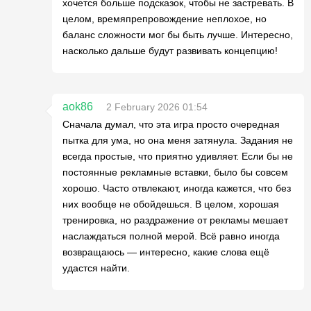
хочется больше подсказок, чтобы не застревать. В
целом, времяпрепровождение неплохое, но
баланс сложности мог бы быть лучше. Интересно,
насколько дальше будут развивать концепцию!
aok86
2 February 2026 01:54
Сначала думал, что эта игра просто очередная
пытка для ума, но она меня затянула. Задания не
всегда простые, что приятно удивляет. Если бы не
постоянные рекламные вставки, было бы совсем
хорошо. Часто отвлекают, иногда кажется, что без
них вообще не обойдешься. В целом, хорошая
тренировка, но раздражение от рекламы мешает
наслаждаться полной мерой. Всё равно иногда
возвращаюсь — интересно, какие слова ещё
удастся найти.