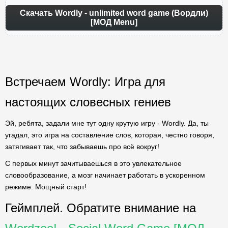
Скачать Wordly - unlimited word game (Вордли)
[МОД Menu]
Встречаем Wordly: Игра для
настоящих словесных гениев
Эй, ребята, задали мне тут одну крутую игру - Wordly. Да, ты
угадал, это игра на составление слов, которая, честно говоря,
затягивает так, что забываешь про всё вокруг!
С первых минут зачитываешься в это увлекательное
словообразование, а мозг начинает работать в ускоренном
режиме. Мощный старт!
Геймплей. Обратите внимание на