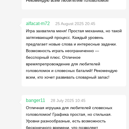
Рекомендую всем любителям головоломок!
alfacat-m72
25 August 2025 20:45
Игра захватила меня! Простая механика, но такой
затягивающий процесс. Каждый уровень
предлагает новые слова и интересные задачки.
Возможность играть неограниченно —
бесспорный плюс. Отличное
времяпрепровождение для любителей
головоломок и словесных баталий! Рекомендую
всем, кто хочет развивать словарный запас!
banger11
28 July 2025 10:45
Отличная игрушка для любителей словесных
головоломок! Графика простая, но стильная.
Уровни разнообразные, есть возможность
бесконечного времени, что позволяет