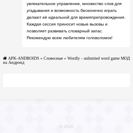
увлекательное управление, множество слов для
угадывания и возможность бесконечно играть
делают её идеальной для времяпрепровождения.
Каждая сессия приносит новые вызовы и
позволяет развивать словарный запас.
Рекомендую всем любителям головоломок!
APK-ANDROIDS
»
Словесные
» Wordly - unlimited word game МОД
на Андроид
© 2026