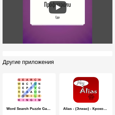
Другие приложения
Word Search Puzzle Game
Alias - (Элиас) - Крокодил