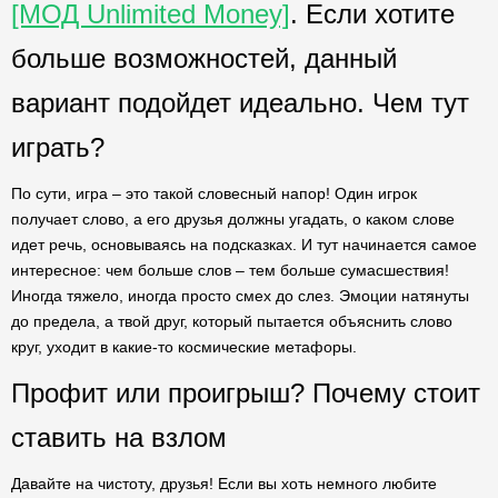
[МОД Unlimited Money]
. Если хотите
больше возможностей, данный
вариант подойдет идеально. Чем тут
играть?
По сути, игра – это такой словесный напор! Один игрок
получает слово, а его друзья должны угадать, о каком слове
идет речь, основываясь на подсказках. И тут начинается самое
интересное: чем больше слов – тем больше сумасшествия!
Иногда тяжело, иногда просто смех до слез. Эмоции натянуты
до предела, а твой друг, который пытается объяснить слово
круг, уходит в какие-то космические метафоры.
Профит или проигрыш? Почему стоит
ставить на взлом
Давайте на чистоту, друзья! Если вы хоть немного любите