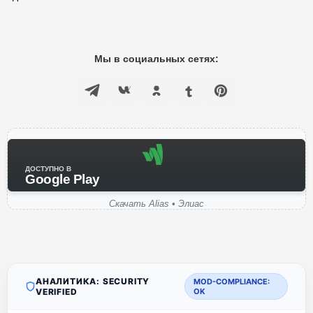
Мы в социальных сетях:
ДОСТУПНО В
Google Play
Скачать Alias • Элиас
АНАЛИТИКА: SECURITY
MOD-COMPLIANCE:
VERIFIED
OK