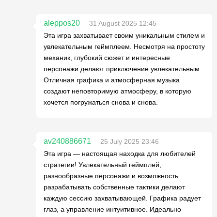
aleppos20
31 August 2025 12:45
Эта игра захватывает своим уникальным стилем и
увлекательным геймплеем. Несмотря на простоту
механик, глубокий сюжет и интересные
персонажи делают приключение увлекательным.
Отличная графика и атмосферная музыка
создают неповторимую атмосферу, в которую
хочется погружаться снова и снова.
av240886671
25 July 2025 23:46
Эта игра — настоящая находка для любителей
стратегии! Увлекательный геймплей,
разнообразные персонажи и возможность
разрабатывать собственные тактики делают
каждую сессию захватывающей. Графика радует
глаз, а управление интуитивное. Идеально