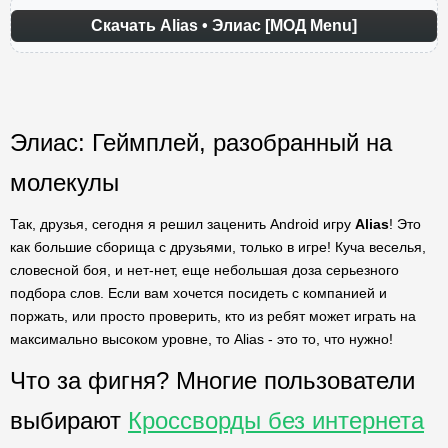
Скачать Alias • Элиас [МОД Menu]
Элиас: Геймплей, разобранный на
молекулы
Так, друзья, сегодня я решил заценить Android игру
Alias
! Это
как большие сборища с друзьями, только в игре! Куча веселья,
словесной боя, и нет-нет, еще небольшая доза серьезного
подбора слов. Если вам хочется посидеть с компанией и
поржать, или просто проверить, кто из ребят может играть на
максимально высоком уровне, то Alias - это то, что нужно!
Что за фигня? Многие пользователи
выбирают
Кроссворды без интернета