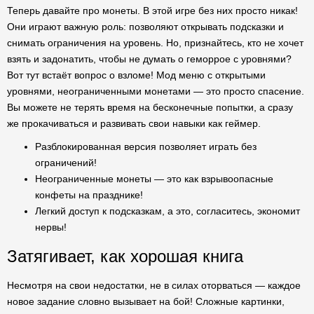
Теперь давайте про монеты. В этой игре без них просто никак!
Они играют важную роль: позволяют открывать подсказки и
снимать ограничения на уровень. Но, признайтесь, кто не хочет
взять и задонатить, чтобы не думать о геморрое с уровнями?
Вот тут встаёт вопрос о взломе! Мод меню с открытыми
уровнями, неограниченными монетами — это просто спасение.
Вы можете не терять время на бесконечные попытки, а сразу
же прокачиваться и развивать свои навыки как геймер.
Разблокированная версия позволяет играть без
ограничений!
Неограниченные монеты — это как взрывоопасные
конфеты на празднике!
Легкий доступ к подсказкам, а это, согласитесь, экономит
нервы!
Затягивает, как хорошая книга
Несмотря на свои недостатки, не в силах оторваться — каждое
новое задание словно вызывает на бой! Сложные картинки,