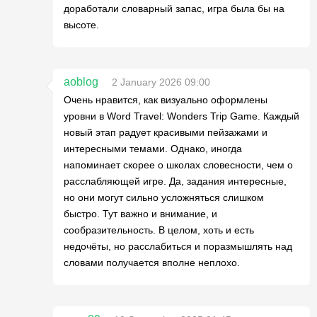
доработали словарный запас, игра была бы на
высоте.
aoblog
2 January 2026 09:00
Очень нравится, как визуально оформлены
уровни в Word Travel: Wonders Trip Game. Каждый
новый этап радует красивыми пейзажами и
интересными темами. Однако, иногда
напоминает скорее о школах словесности, чем о
расслабляющей игре. Да, задания интересные,
но они могут сильно усложняться слишком
быстро. Тут важно и внимание, и
сообразительность. В целом, хоть и есть
недочёты, но расслабиться и поразмышлять над
словами получается вполне неплохо.