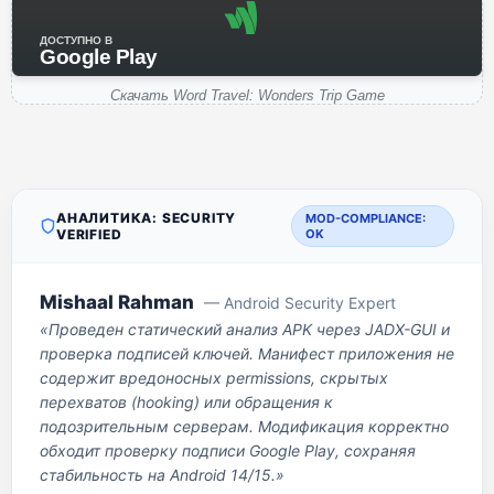
ДОСТУПНО В
Google Play
Скачать Word Travel: Wonders Trip Game
АНАЛИТИКА: SECURITY
MOD-COMPLIANCE:
VERIFIED
OK
Mishaal Rahman
— Android Security Expert
«Проведен статический анализ APK через JADX-GUI и
проверка подписей ключей. Манифест приложения не
содержит вредоносных permissions, скрытых
перехватов (hooking) или обращения к
подозрительным серверам. Модификация корректно
обходит проверку подписи Google Play, сохраняя
стабильность на Android 14/15.»