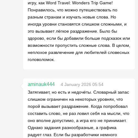
игру, как Word Travel: Wonders Trip Game!
Понравилось, что можно путешествовать по
разным странам и изучать новые слова. Но
иногда уровни становятся слишком сложными, и
это вызывает лёгкое раздражение. Было бы
здорово, если бы добавили больше подсказок или
возможности пропустить сложные слова. В целом,
неплохое развлечение для любителей словесных
головоломок.
aminauk444
4 January 2026 05:54
Затягивает, но есть и недочёты. Словарный запас
слишком ограничен на некоторых уровнях, что
порой вызывает раздражение. Когда попробовал
составить слово, не раз ловил себя на мысли, что
оно вполне допустимо, а игра его не принимает.
Однако задания разнообразные, а графика
радует глаз. Если бы разработчики немного