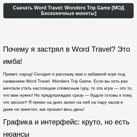
Скачать Word Travel: Wonders Trip Game [МОД
Бесконечные монеты]
Почему я застрял в Word Travel? Это
имба!
Привет, народ! Сегодня я расскажу вам о забавной игре под
названием Word Travel: Wonders Trip Game. Если вы хоть раз
мечтали стать настоящим словесным гуру, то эта игра — это то,
что вам нужно! Но предупреждаю сразу — будьте готовы к тому,
что засосет! Я прямо на днях залип на ней на пару часов и
даже не заметил, как прошел весь день!
Графика и интерфейс: круто, но есть
нюансы