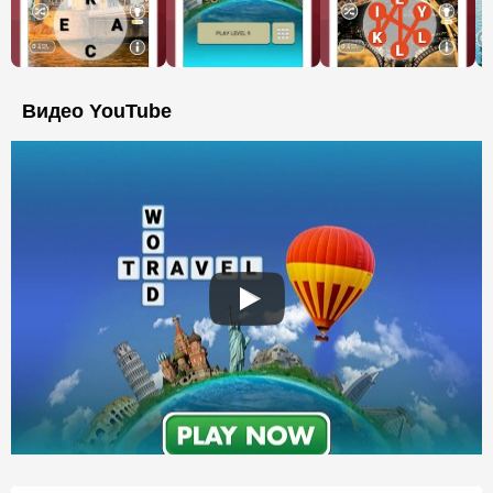
Видео YouTube