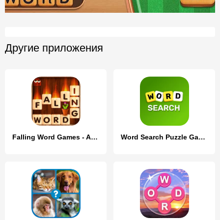
Другие приложения
Falling Word Games - Addictive
Word Search Puzzle Game