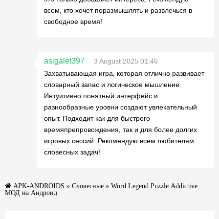
всем, кто хочет поразмышлять и развлечься в
свободное время!
asigalet397
3 August 2025 01:46
Захватывающая игра, которая отлично развивает
словарный запас и логическое мышление.
Интуитивно понятный интерфейс и
разнообразные уровни создают увлекательный
опыт. Подходит как для быстрого
времяпрепровождения, так и для более долгих
игровых сессий. Рекомендую всем любителям
словесных задач!
APK-ANDROIDS
»
Словесные
» Word Legend Puzzle Addictive
МОД на Андроид