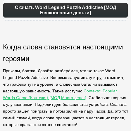
Скачать Word Legend Puzzle Addictive [МОД
Бесконечные деньги]
Когда слова становятся настоящими
героями
Приколы, братва! Давайте разберёмся, что же такое Word
Legend Puzzle Addictive. Впервые запустив эту игру, я отметил,
что графика тут на уровне, а словесные баталии вызывают
настоящую зависимость. Также доступно
Contexto: Popular
Words Game (Контекст) [МОД Много денег]
. Стабильная версия
с улучшениями. Подходит для большинства устройств. Сначала
просто зашёл поиграть, а потом залип на пару часов. Да, это тот
самый случай, когда слова превращаются в настоящих героев,
которые сражаются за твое внимание!