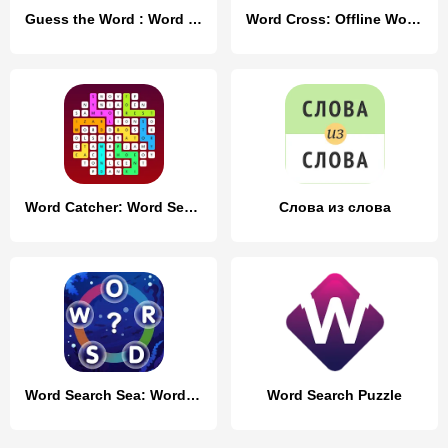
Guess the Word : Word Puzzle
Word Cross: Offline Word Games
Word Catcher: Word Search
Слова из слова
Word Search Sea: Word Puzzle
Word Search Puzzle