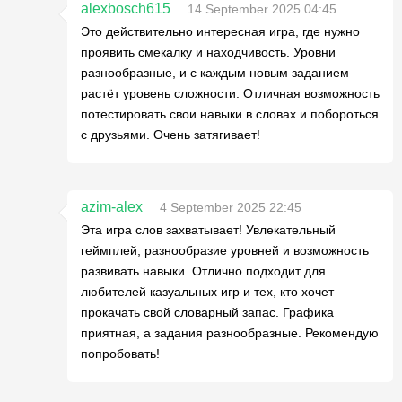
alexbosch615
14 September 2025 04:45
Это действительно интересная игра, где нужно
проявить смекалку и находчивость. Уровни
разнообразные, и с каждым новым заданием
растёт уровень сложности. Отличная возможность
потестировать свои навыки в словах и побороться
с друзьями. Очень затягивает!
azim-alex
4 September 2025 22:45
Эта игра слов захватывает! Увлекательный
геймплей, разнообразие уровней и возможность
развивать навыки. Отлично подходит для
любителей казуальных игр и тех, кто хочет
прокачать свой словарный запас. Графика
приятная, а задания разнообразные. Рекомендую
попробовать!