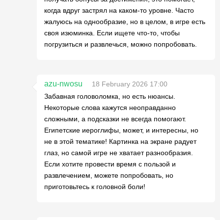
когда вдруг застрял на каком-то уровне. Часто
жалуюсь на однообразие, но в целом, в игре есть
своя изюминка. Если ищете что-то, чтобы
погрузиться и развлечься, можно попробовать.
azu-nwosu
18 February 2026 17:00
Забавная головоломка, но есть нюансы.
Некоторые слова кажутся неоправданно
сложными, а подсказки не всегда помогают.
Египетские иероглифы, может, и интересны, но
не в этой тематике! Картинка на экране радует
глаз, но самой игре не хватает разнообразия.
Если хотите провести время с пользой и
развлечением, можете попробовать, но
приготовьтесь к головной боли!