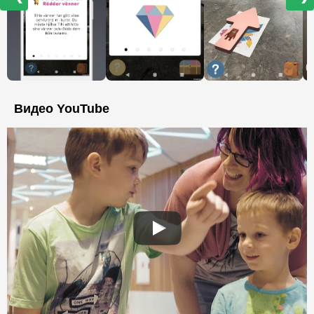
Видео YouTube