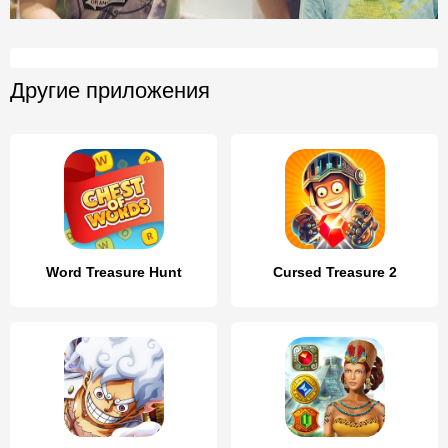
Другие приложения
Word Treasure Hunt
Cursed Treasure 2