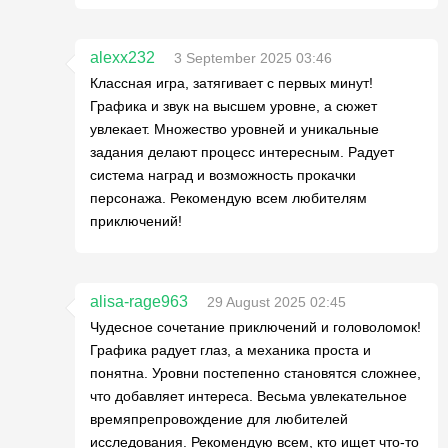
alexx232
3 September 2025 03:46
Классная игра, затягивает с первых минут!
Графика и звук на высшем уровне, а сюжет
увлекает. Множество уровней и уникальные
задания делают процесс интересным. Радует
система наград и возможность прокачки
персонажа. Рекомендую всем любителям
приключений!
alisa-rage963
29 August 2025 02:45
Чудесное сочетание приключений и головоломок!
Графика радует глаз, а механика проста и
понятна. Уровни постепенно становятся сложнее,
что добавляет интереса. Весьма увлекательное
времяпрепровождение для любителей
исследования. Рекомендую всем, кто ищет что-то