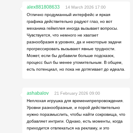
alex881808633
14 March 2026 17:00
Отлично продуманный интерфейс и яркая
графика действительно радуют глаз, но вот
механика геймплея иногда вызывает вопросы.
Чувствуется, что немного не хватает
разнообразия в уровнях, да и некоторые задачи
прогрессировать вызывают явные трудности.
Может, если бы добавили больше подсказок,
процесс был бы менее утомительным. В общем,
есть потенциал, но пока не дотягивает до идеала.
ashabalov
21 February 2026 09:00
Неплохая игрушка для временипрепровождения.
Уровни разнообразные, и порой действительно
нужно поразмыслить, чтобы найти сокровища, что
добавляет интриги. Однако, есть моменты, когда
приходится отвлекаться на рекламу, и это