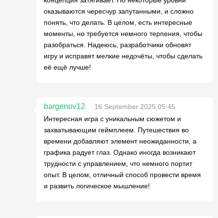
оказываются чересчур запутанными, и сложно
понять, что делать. В целом, есть интересные
моменты, но требуется немного терпения, чтобы
разобраться. Надеюсь, разработчики обновят
игру и исправят мелкие недочёты, чтобы сделать
её ещё лучше!
bargenov12
16 September 2025 05:45
Интересная игра с уникальным сюжетом и
захватывающим геймплеем. Путешествия во
времени добавляют элемент неожиданности, а
графика радует глаз. Однако иногда возникают
трудности с управлением, что немного портит
опыт. В целом, отличный способ провести время
и развить логическое мышление!