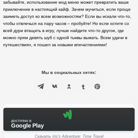
забывайте, использование мод меню может превратить ваше
приключение в настоящий кайф. Зачем мучиться, если проще
заиметь доступ ко всем возможностям? Если вы искали что-то,
чтобы отвлечься на пару часов – пробуйте! Но если хотите со
всей дури втащить в игру, лучше найдите что-то другое, где
можно прям девять шуб с одной тыквы выжать. Всем удачи в
путешествиях, я пошел за новыми впечатлениями!
Мы в социальных сетях:
ДОСТУПНО В
Google Play
Скачать Iris's Adventure: Time Travel