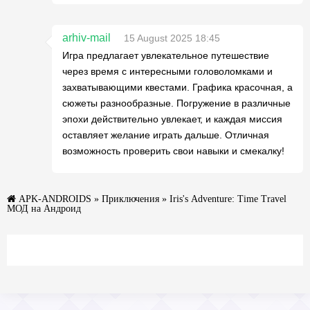
arhiv-mail
15 August 2025 18:45
Игра предлагает увлекательное путешествие
через время с интересными головоломками и
захватывающими квестами. Графика красочная, а
сюжеты разнообразные. Погружение в различные
эпохи действительно увлекает, и каждая миссия
оставляет желание играть дальше. Отличная
возможность проверить свои навыки и смекалку!
APK-ANDROIDS
»
Приключения
» Iris's Adventure: Time Travel
МОД на Андроид