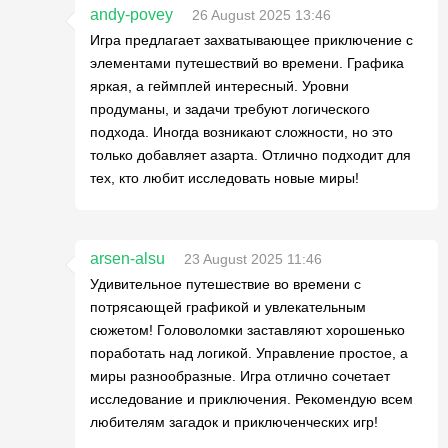
andy-povey
26 August 2025 13:46
Игра предлагает захватывающее приключение с
элементами путешествий во времени. Графика
яркая, а геймплей интересный. Уровни
продуманы, и задачи требуют логического
подхода. Иногда возникают сложности, но это
только добавляет азарта. Отлично подходит для
тех, кто любит исследовать новые миры!
arsen-alsu
23 August 2025 11:46
Удивительное путешествие во времени с
потрясающей графикой и увлекательным
сюжетом! Головоломки заставляют хорошенько
поработать над логикой. Управление простое, а
миры разнообразные. Игра отлично сочетает
исследование и приключения. Рекомендую всем
любителям загадок и приключенческих игр!