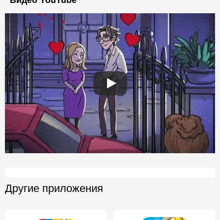
Другие приложения