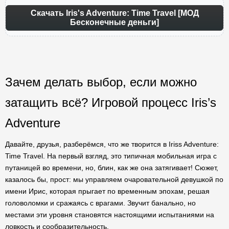
Скачать Iris's Adventure: Time Travel [МОД
Бесконечные деньги]
Зачем делать выбор, если можно
затащить всё? Игровой процесс Iris’s
Adventure
Давайте, друзья, разберёмся, что же творится в Iriss Adventure:
Time Travel. На первый взгляд, это типичная мобильная игра с
путаницей во времени, но, блин, как же она затягивает! Сюжет,
казалось бы, прост: мы управляем очаровательной девушкой по
имени Ирис, которая прыгает по временным эпохам, решая
головоломки и сражаясь с врагами. Звучит банально, но
местами эти уровня становятся настоящими испытаниями на
ловкость и сообразительность.