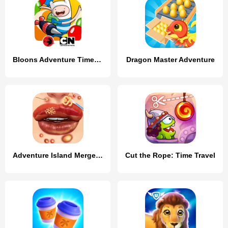
Bloons Adventure Time TD
Dragon Master Adventure
Adventure Island Merge: Save
Cut the Rope: Time Travel