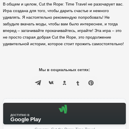
В общем и целом, Cut the Rope: Time Travel не разочарует вас.
Игра создана для того, чтобы дарить счастье и немного
удивлять. Я настоятельно рекомендую попробовать! Не
забудьте вкачать моды, чтобы вам было интереснее, и тогда
вперед – затачивайте прокачивайтесь, играйте! Эта игра – это
не просто старая добрая Cut the Rope, это продолжение
удивительной истории, которое стоит прожить самостоятельно!
Мы в социальных сетях:
ДОСТУПНО В
Google Play