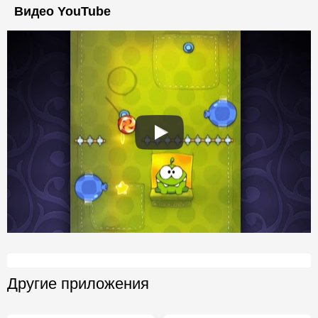
Видео YouTube
Другие приложения