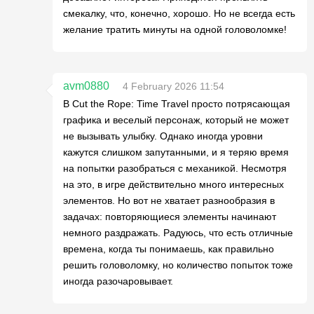
смекалку, что, конечно, хорошо. Но не всегда есть
желание тратить минуты на одной головоломке!
avm0880
4 February 2026 11:54
В Cut the Rope: Time Travel просто потрясающая
графика и веселый персонаж, который не может
не вызывать улыбку. Однако иногда уровни
кажутся слишком запутанными, и я теряю время
на попытки разобраться с механикой. Несмотря
на это, в игре действительно много интересных
элементов. Но вот не хватает разнообразия в
задачах: повторяющиеся элементы начинают
немного раздражать. Радуюсь, что есть отличные
времена, когда ты понимаешь, как правильно
решить головоломку, но количество попыток тоже
иногда разочаровывает.