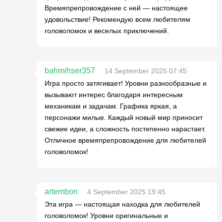
Времяпрепровождение с ней — настоящее
удовольствие! Рекомендую всем любителям
головоломок и веселых приключений.
bahmihser357
14 September 2025 07:45
Игра просто затягивает! Уровни разнообразные и
вызывают интерес благодаря интересным
механикам и задачам. Графика яркая, а
персонажи милые. Каждый новый мир приносит
свежие идеи, а сложность постепенно нарастает.
Отличное времяпрепровождение для любителей
головоломок!
artembon
4 September 2025 19:45
Эта игра — настоящая находка для любителей
головоломок! Уровни оригинальные и