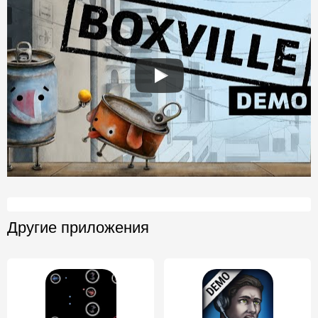
Другие приложения