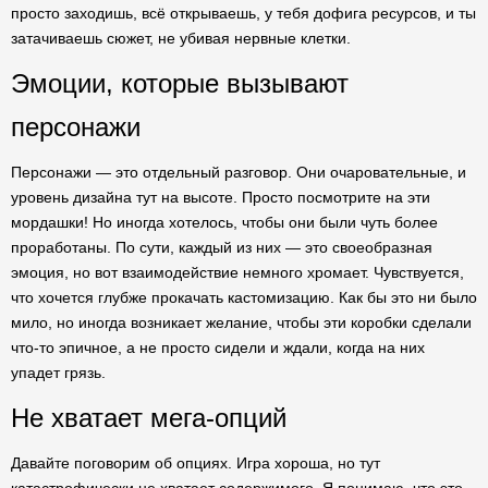
просто заходишь, всё открываешь, у тебя дофига ресурсов, и ты
затачиваешь сюжет, не убивая нервные клетки.
Эмоции, которые вызывают
персонажи
Персонажи — это отдельный разговор. Они очаровательные, и
уровень дизайна тут на высоте. Просто посмотрите на эти
мордашки! Но иногда хотелось, чтобы они были чуть более
проработаны. По сути, каждый из них — это своеобразная
эмоция, но вот взаимодействие немного хромает. Чувствуется,
что хочется глубже прокачать кастомизацию. Как бы это ни было
мило, но иногда возникает желание, чтобы эти коробки сделали
что-то эпичное, а не просто сидели и ждали, когда на них
упадет грязь.
Не хватает мега-опций
Давайте поговорим об опциях. Игра хороша, но тут