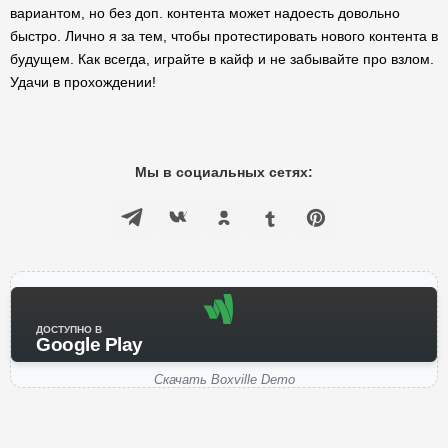
вариантом, но без доп. контента может надоесть довольно
быстро. Лично я за тем, чтобы протестировать нового контента в
будущем. Как всегда, играйте в кайф и не забывайте про взлом.
Удачи в прохождении!
Мы в социальных сетях:
ДОСТУПНО В
Google Play
Скачать Boxville Demo