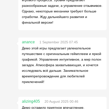
разнообразные задачи, а управление отзывчивое.
Однако, некоторые механики требуют больше
отработки. Жду дальнейшего развития и
финальной версии!
anance
1 September 2025 07:45
Демо этой игры предлагает увлекательное
путешествие с оригинальным геймплеем и яркой
графикой. Управление интуитивное, а мир полон
загадок. Атмосфера захватывающая, и хочется
исследовать всё дальше. Занимательное
времяпрепровождение для любителей
приключений!
alizing405
20 August 2025 00:46
Демо оставило приятное впечатление.