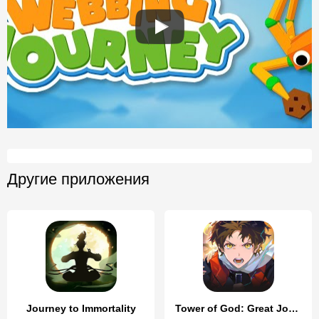
Другие приложения
Journey to Immortality
Tower of God: Great Journey