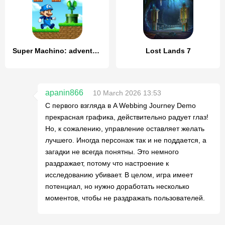
Super Machino: adventure game
Lost Lands 7
apanin866
10 March 2026 13:53
С первого взгляда в A Webbing Journey Demo
прекрасная графика, действительно радует глаз!
Но, к сожалению, управление оставляет желать
лучшего. Иногда персонаж так и не поддается, а
загадки не всегда понятны. Это немного
раздражает, потому что настроение к
исследованию убивает. В целом, игра имеет
потенциал, но нужно доработать несколько
моментов, чтобы не раздражать пользователей.