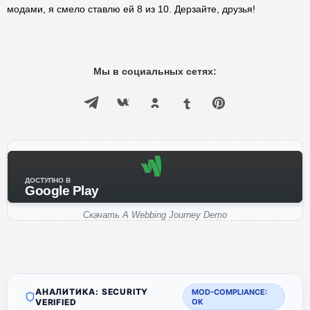
модами, я смело ставлю ей 8 из 10. Дерзайте, друзья!
Мы в социальных сетях:
ДОСТУПНО В
Google Play
Скачать A Webbing Journey Demo
АНАЛИТИКА: SECURITY
MOD-COMPLIANCE:
VERIFIED
OK