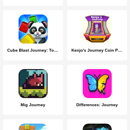
Cube Blast Journey: Toon & Toy
Kenjo's Journey Coin Pusher
Mig Journey
Differences: Journey