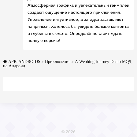
Атмосферная графика и увлекательный геймплей
создают ощущение настоящего приключения.
Управление интуитивное, а загадки заставляют
напрячься. Хотелось бы увидеть больше контента
и глубины в сюжете. Определённо стоит ждать
полную версию!
APK-ANDROIDS
»
Приключения
» A Webbing Journey Demo МОД
на Андроид
© 2026