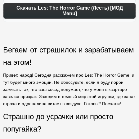
Скачать Les: The Horror Game (Лесть) [МОД
Menu]
Бегаем от страшилок и зарабатываем
на этом!
Привет, народ! Сегодня расскажем про Les: The Horror Game, и
тут будет много эмоций. Не обессудьте, если я буду порой
зажигать так, что ваш сосед подумает, что у меня в квартире
завелся призрак. Заходим в темный мир этой игрушки, где запах
страха и адреналина витает в воздухе. Готовы? Поехали!
Страшно до усрачки или просто
попугайка?