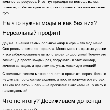
количества ресурсов. И вот тут приходит на помощь взлом.
Главное, чтобы ни один монстр не обошелся без лога на твоем
пути!
На что нужны моды и как без них?
Нереальный профит!
Друзья, я нашел самый большой кайф в игре – это мод меню!
Оно реально изменяет правила. Много монет, открытые уровни
и все заблокированные штуки становятся доступны! Почему это
важно? Да просто каждый раз, погружаясь в этот кошмар,
хочется затащить и при этом получать максимум эмоций!
С помощью взлома можно полностью прокачать перса, больше
не думать про сложные задания, а просто погружаться в страх.
Так что все патчи и баги – не проблема! Включаем нашу имбу и
наслаждаемся!
Что по итогу? Досиживаем до конца