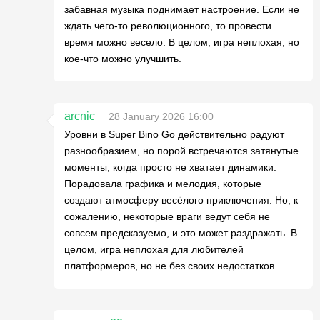
забавная музыка поднимает настроение. Если не
ждать чего-то революционного, то провести
время можно весело. В целом, игра неплохая, но
кое-что можно улучшить.
arcnic
28 January 2026 16:00
Уровни в Super Bino Go действительно радуют
разнообразием, но порой встречаются затянутые
моменты, когда просто не хватает динамики.
Порадовала графика и мелодия, которые
создают атмосферу весёлого приключения. Но, к
сожалению, некоторые враги ведут себя не
совсем предсказуемо, и это может раздражать. В
целом, игра неплохая для любителей
платформеров, но не без своих недостатков.