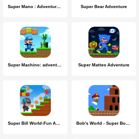
Super Mano : Adventure Jump
Super Bear Adventure
Super Machino: adventure game
Super Matteo Adventure
Super Bill World-Fun Adventure
Bob's World - Super Bob Run