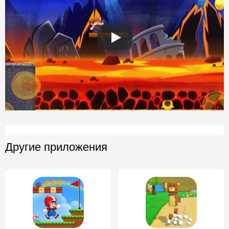
Другие приложения