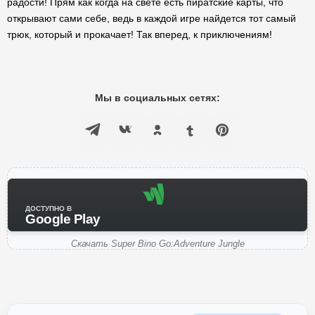
радости! Прям как когда на свете есть пиратские карты, что
открывают сами себе, ведь в каждой игре найдется тот самый
трюк, который и прокачает! Так вперед, к приключениям!
Мы в социальных сетях:
ДОСТУПНО В
Google Play
Скачать Super Bino Go:Adventure Jungle