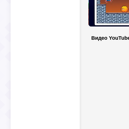
Видео YouTub