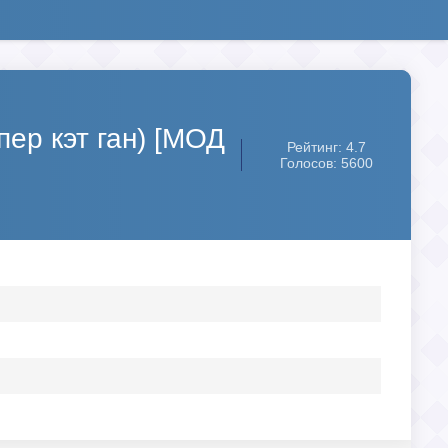
пер кэт ган) [МОД
Рейтинг: 4.7
Голосов: 5600