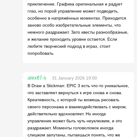
приключение. Графика оригинальная и радует
глаз, но порой управление может подводить,
особенно в напряжённых моментах. Приходится
заново особо изобретательные элементы, что
немного раздражает. Зато квесты разнообразные,
и желание проходить уровни остается. Если
любите творческий подход в играх, стоит
попробовать.
alex87-s
31 January 2026 19:00
В Draw a Stickman: EPIC 3 есть что-то уникальное,
что заставляет вернуться к игре снова и снова.
Креативность, с которой ты можешь рисовать
своего персонажа и взаимодействовать с миром,
действительно вдохновляет. Но иногда
управление может быть чуть неуклюжим, и это
раздражает. Моменты головоломок иногда
слишком запутаны, пытаешься понять, что же