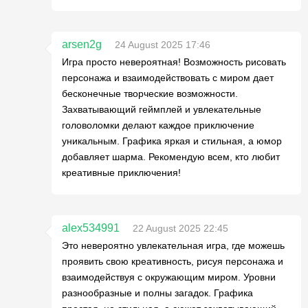
arsen2g
24 August 2025 17:46
Игра просто невероятная! Возможность рисовать
персонажа и взаимодействовать с миром дает
бесконечные творческие возможности.
Захватывающий геймплей и увлекательные
головоломки делают каждое приключение
уникальным. Графика яркая и стильная, а юмор
добавляет шарма. Рекомендую всем, кто любит
креативные приключения!
alex534991
22 August 2025 22:45
Это невероятно увлекательная игра, где можешь
проявить свою креативность, рисуя персонажа и
взаимодействуя с окружающим миром. Уровни
разнообразные и полны загадок. Графика