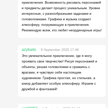
приключения. Возможность рисовать персонажей
и предметы делает процесс уникальным. Уровни
интересные, с разнообразными задачами и
головоломками. Графика и музыка создают
атмосферу, погружающую в приключения.
Рекомендую всем, кто любит неординарные игры!
azybailo
9 September 2025 17:46
Это увлекательное приключение, где я могу
проявить свое творчество! Рисуя персонажей и
объекты, решая головоломки и сражаясь с
врагами, я чувствую себя настоящим
художником. Графика простая, но стильная, а
юмор добавляет особую атмосферу. Играем с
дружбой и фантазией!