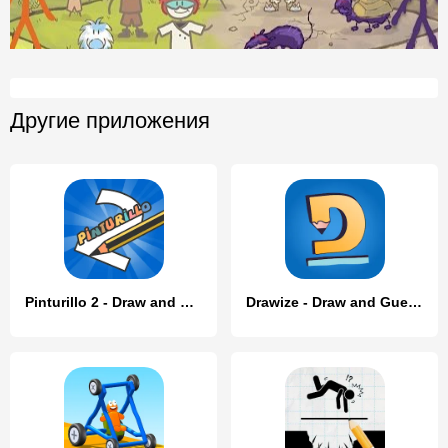
Другие приложения
Pinturillo 2 - Draw and guess
Drawize - Draw and Guess