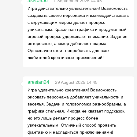
asl40856
1 September 2025 04:45
Игра действительно увлекательная! Возможность
создавать своего персонажа и взаимодействовать
с окружающим миром делает процесс
уникальным. Красочная графика и продуманный
игровой процесс удерживают внимание. Задания
интересные, а юмор добавляет шарма.
Однозначно стоит попробовать для всех
любителей креативных приключений!
aresian24
29 August 2025 14:45
Игра удивительно креативная! Возможность
рисовать персонажа добавляет уникальности и
веселья. Задачи и головоломки разнообразны, а
графика стильная. Иногда не хватает подсказок,
но это лишь делает процесс более
увлекательным. Отличный способ проявить
фантазию и насладиться приключениями!