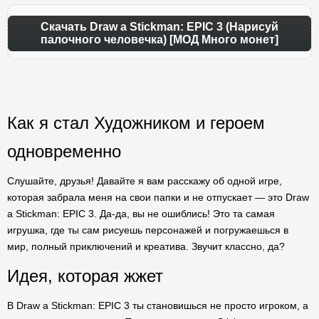
Скачать Draw a Stickman: EPIC 3 (Нарисуй
палочного человечка) [МОД Много монет]
Как я стал Художником и героем
одновременно
Слушайте, друзья! Давайте я вам расскажу об одной игре,
которая забрала меня на свои папки и не отпускает — это Draw
a Stickman: EPIC 3. Да-да, вы не ошиблись! Это та самая
игрушка, где ты сам рисуешь персонажей и погружаешься в
мир, полный приключений и креатива. Звучит классно, да?
Идея, которая жжет
В Draw a Stickman: EPIC 3 ты становишься не просто игроком, а