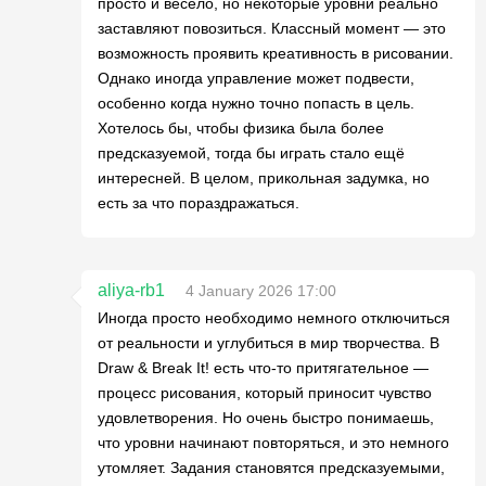
просто и весело, но некоторые уровни реально
заставляют повозиться. Классный момент — это
возможность проявить креативность в рисовании.
Однако иногда управление может подвести,
особенно когда нужно точно попасть в цель.
Хотелось бы, чтобы физика была более
предсказуемой, тогда бы играть стало ещё
интересней. В целом, прикольная задумка, но
есть за что пораздражаться.
aliya-rb1
4 January 2026 17:00
Иногда просто необходимо немного отключиться
от реальности и углубиться в мир творчества. В
Draw & Break It! есть что-то притягательное —
процесс рисования, который приносит чувство
удовлетворения. Но очень быстро понимаешь,
что уровни начинают повторяться, и это немного
утомляет. Задания становятся предсказуемыми,