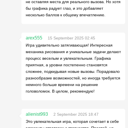
не оставляя места для реального вызова. Но хотя
бы графика радует глаз, и это добавляет
несколько баллов к общему впечатлению.
arex555
15 September 2025 02:45
Игра удивительно затягивающая! Интересная
механика рисования и уникальные задачи делают
процесс веселым и увлекательным. Графика
приятная, а уровни постепенно становятся
сложнее, подкидывая новые вызовы. Порадовало
разнообразие возможностей, но иногда требуется
немного больше времени на решение
головоломок. В целом, рекомендую!
alienist993
2 September 2025 18:47
Это увлекательная игра, которая сочетает в себе