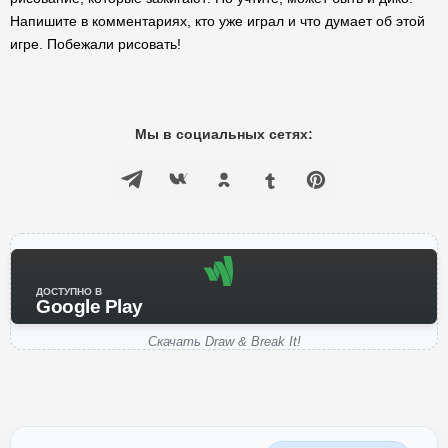
Напишите в комментариях, кто уже играл и что думает об этой
игре. Побежали рисовать!
Мы в социальных сетях:
ДОСТУПНО В
Google Play
Скачать Draw & Break It!