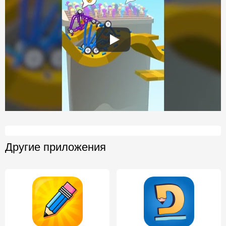
Другие приложения