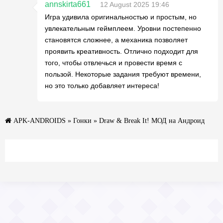
annskirta661
12 August 2025 19:46
Игра удивила оригинальностью и простым, но
увлекательным геймплеем. Уровни постепенно
становятся сложнее, а механика позволяет
проявить креативность. Отлично подходит для
того, чтобы отвлечься и провести время с
пользой. Некоторые задания требуют времени,
но это только добавляет интереса!
APK-ANDROIDS
»
Гонки
» Draw & Break It! МОД на Андроид