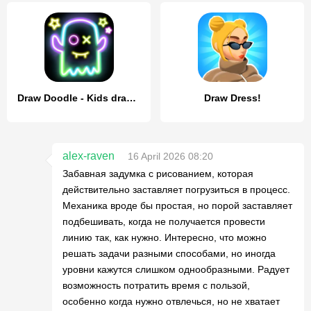
Draw Doodle - Kids drawing
Draw Dress!
alex-raven
16 April 2026 08:20
Забавная задумка с рисованием, которая
действительно заставляет погрузиться в процесс.
Механика вроде бы простая, но порой заставляет
подбешивать, когда не получается провести
линию так, как нужно. Интересно, что можно
решать задачи разными способами, но иногда
уровни кажутся слишком однообразными. Радует
возможность потратить время с пользой,
особенно когда нужно отвлечься, но не хватает