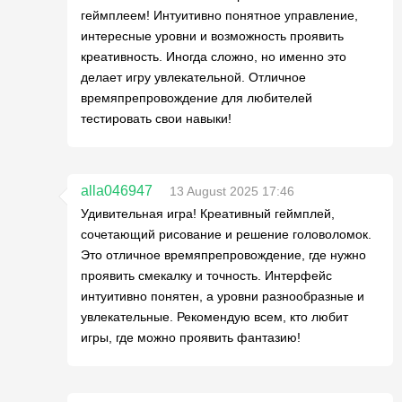
геймплеем! Интуитивно понятное управление,
интересные уровни и возможность проявить
креативность. Иногда сложно, но именно это
делает игру увлекательной. Отличное
времяпрепровождение для любителей
тестировать свои навыки!
alla046947
13 August 2025 17:46
Удивительная игра! Креативный геймплей,
сочетающий рисование и решение головоломок.
Это отличное времяпрепровождение, где нужно
проявить смекалку и точность. Интерфейс
интуитивно понятен, а уровни разнообразные и
увлекательные. Рекомендую всем, кто любит
игры, где можно проявить фантазию!