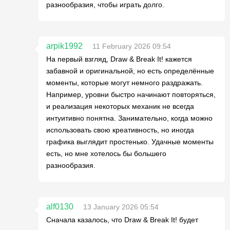
разнообразия, чтобы играть долго.
arpik1992
11 February 2026 09:54
На первый взгляд, Draw & Break It! кажется
забавной и оригинальной, но есть определённые
моменты, которые могут немного раздражать.
Например, уровни быстро начинают повторяться,
и реализация некоторых механик не всегда
интуитивно понятна. Занимательно, когда можно
использовать свою креативность, но иногда
графика выглядит простенько. Удачные моменты
есть, но мне хотелось бы большего
разнообразия.
alf0130
13 January 2026 05:54
Сначала казалось, что Draw & Break It! будет