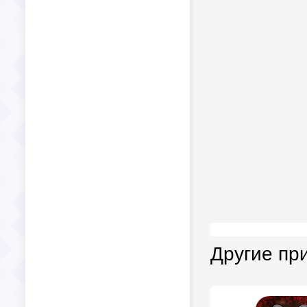
Другие пр