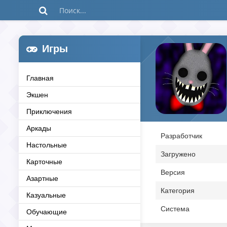
Игры
Главная
Экшен
Приключения
Аркады
Разработчик
Настольные
Загружено
Карточные
Версия
Азартные
Категория
Казуальные
Система
Обучающие