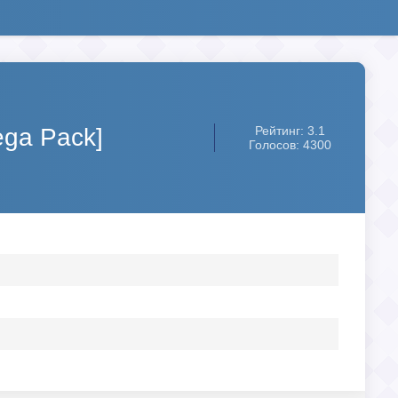
ega Pack]
Рейтинг: 3.1
Голосов: 4300