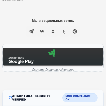
Мы в социальных сетях:
ДОСТУПНО В
Google Play
Скачать Dreamau Adventures
АНАЛИТИКА: SECURITY
MOD-COMPLIANCE:
VERIFIED
OK