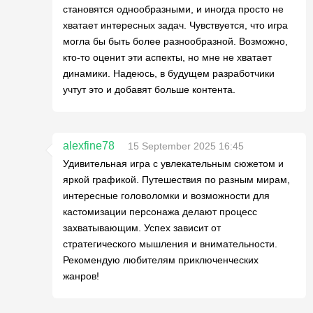
становятся однообразными, и иногда просто не
хватает интересных задач. Чувствуется, что игра
могла бы быть более разнообразной. Возможно,
кто-то оценит эти аспекты, но мне не хватает
динамики. Надеюсь, в будущем разработчики
учтут это и добавят больше контента.
alexfine78
15 September 2025 16:45
Удивительная игра с увлекательным сюжетом и
яркой графикой. Путешествия по разным мирам,
интересные головоломки и возможности для
кастомизации персонажа делают процесс
захватывающим. Успех зависит от
стратегического мышления и внимательности.
Рекомендую любителям приключенческих
жанров!