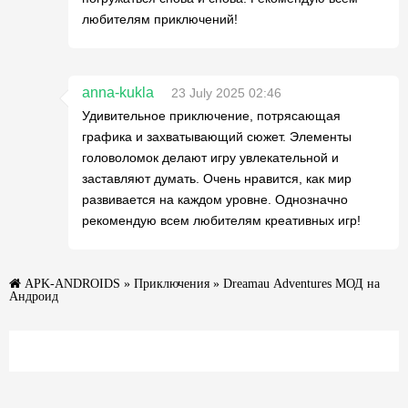
любителям приключений!
anna-kukla
23 July 2025 02:46
Удивительное приключение, потрясающая
графика и захватывающий сюжет. Элементы
головоломок делают игру увлекательной и
заставляют думать. Очень нравится, как мир
развивается на каждом уровне. Однозначно
рекомендую всем любителям креативных игр!
APK-ANDROIDS
»
Приключения
» Dreamau Adventures МОД на
Андроид