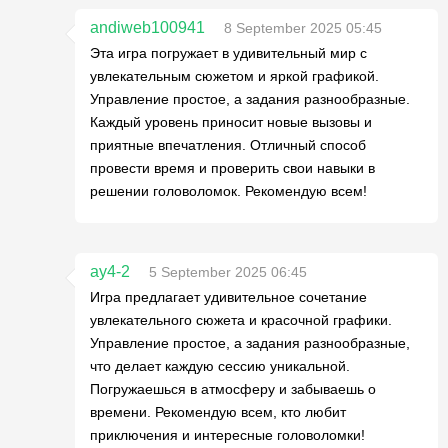
andiweb100941
8 September 2025 05:45
Эта игра погружает в удивительный мир с
увлекательным сюжетом и яркой графикой.
Управление простое, а задания разнообразные.
Каждый уровень приносит новые вызовы и
приятные впечатления. Отличный способ
провести время и проверить свои навыки в
решении головоломок. Рекомендую всем!
ay4-2
5 September 2025 06:45
Игра предлагает удивительное сочетание
увлекательного сюжета и красочной графики.
Управление простое, а задания разнообразные,
что делает каждую сессию уникальной.
Погружаешься в атмосферу и забываешь о
времени. Рекомендую всем, кто любит
приключения и интересные головоломки!