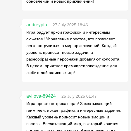
обновлений и новых приключений!
andreyptu
27 July 2025 18:46
Игра радует яркой графикой и интересным
сюжетом! Управление простое, что позволяет
легко погрузиться в мир приключений. Каждый
уровень приносит новые задачи, а
разнообразные персонажи добавляют колорита.
В целом, приятное времяпрепровождение для
любителей активных игр!
avilova-89424
25 July 2025 01:47
Игра просто потрясающая! Захватывающий
геймплей, яркая графика и интересные задания.
Каждый уровень приносит новые эмоции и
вызовы. Впечатляющий мир, в который хочется
погружаться снова и снова. Рекомендую всем