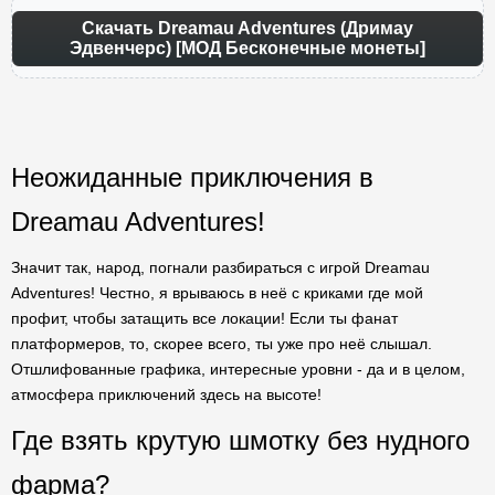
Скачать Dreamau Adventures (Дримау
Эдвенчерс) [МОД Бесконечные монеты]
Неожиданные приключения в
Dreamau Adventures!
Значит так, народ, погнали разбираться с игрой Dreamau
Adventures! Честно, я врываюсь в неё с криками где мой
профит, чтобы затащить все локации! Если ты фанат
платформеров, то, скорее всего, ты уже про неё слышал.
Отшлифованные графика, интересные уровни - да и в целом,
атмосфера приключений здесь на высоте!
Где взять крутую шмотку без нудного
фарма?