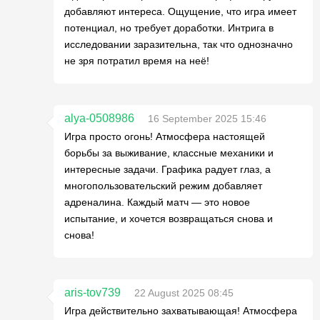
добавляют интереса. Ощущение, что игра имеет
потенциал, но требует доработки. Интрига в
исследовании заразительна, так что однозначно
не зря потратил время на неё!
alya-0508986
16 September 2025 15:46
Игра просто огонь! Атмосфера настоящей
борьбы за выживание, классные механики и
интересные задачи. Графика радует глаз, а
многопользовательский режим добавляет
адреналина. Каждый матч — это новое
испытание, и хочется возвращаться снова и
снова!
aris-tov739
22 August 2025 08:45
Игра действительно захватывающая! Атмосфера