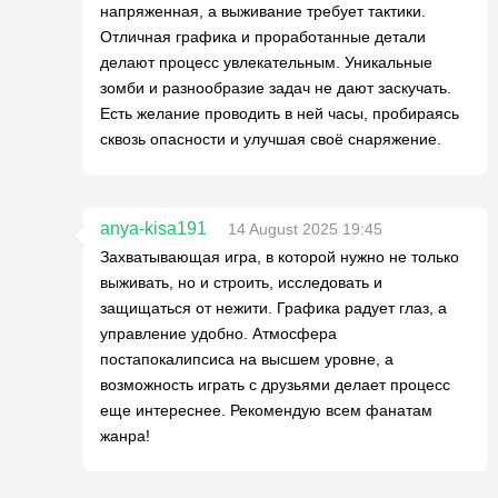
напряженная, а выживание требует тактики.
Отличная графика и проработанные детали
делают процесс увлекательным. Уникальные
зомби и разнообразие задач не дают заскучать.
Есть желание проводить в ней часы, пробираясь
сквозь опасности и улучшая своё снаряжение.
anya-kisa191
14 August 2025 19:45
Захватывающая игра, в которой нужно не только
выживать, но и строить, исследовать и
защищаться от нежити. Графика радует глаз, а
управление удобно. Атмосфера
постапокалипсиса на высшем уровне, а
возможность играть с друзьями делает процесс
еще интереснее. Рекомендую всем фанатам
жанра!