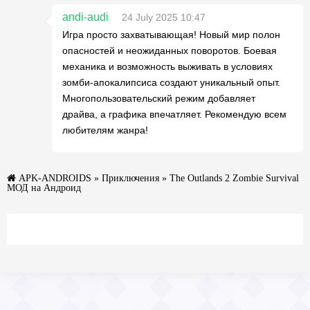
andi-audi
24 July 2025 10:47
Игра просто захватывающая! Новый мир полон
опасностей и неожиданных поворотов. Боевая
механика и возможность выживать в условиях
зомби-апокалипсиса создают уникальный опыт.
Многопользовательский режим добавляет
драйва, а графика впечатляет. Рекомендую всем
любителям жанра!
APK-ANDROIDS
»
Приключения
» The Outlands 2 Zombie Survival
МОД на Андроид