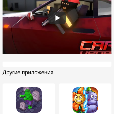
Другие приложения