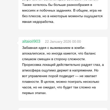
Также хотелось бы больше разнообразия в
миссиях и побочных заданиях. В общем, игра не
без плюсов, но в некоторые моменты ощущается
явная недоработка.
altaioil903
22 January 2026 00:00
Забавная идея с выживанием в зомби-
апокалипсисе, но иногда кажется, что баланс
слишком смещен в сторону сложности.
Прорисовка локаций действительно радует глаз, а
атмосфера ощутимо держит в напряжении. Но
вот управление порой подводит — не хватает
плавности. В целом, можно поиграть несколько
часов, но не ожидал, что будет так сложно на
первых этапах.