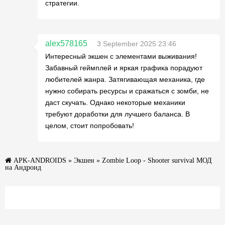
стратегии.
alex578165
3 September 2025 23:46
Интересный экшен с элементами выживания!
Забавный геймплей и яркая графика порадуют
любителей жанра. Затягивающая механика, где
нужно собирать ресурсы и сражаться с зомби, не
даст скучать. Однако некоторые механики
требуют доработки для лучшего баланса. В
целом, стоит попробовать!
APK-ANDROIDS
»
Экшен
» Zombie Loop - Shooter survival МОД
на Андроид