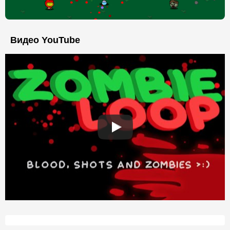
Видео YouTube