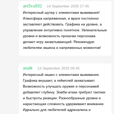
arx5cu932
14 September 2025 17:45
Интересный шутер с элементами выживания!
Атмосфера напряженная, и враги постоянно
заставляют действовать. Графика на уровне, а
управление интуитивно понятное. Увлекательные
уровни и возможность прокачки персонажа
делают игру захватывающей. Рекомендую
любителям экшена и напряженных моментов!
asalk
13 September 2025 09:45
Интересный экшен с элементами выживания.
Графика внушает, а геймплей захватывает.
Возможность улучшать оружие и персонажей
добавляет глубину. Зомби-атаки требуют тактики
и быстроты реакции. Разнообразные уровни и
нарастающая сложность удерживают внимание.
Идеально для любителей адреналина и