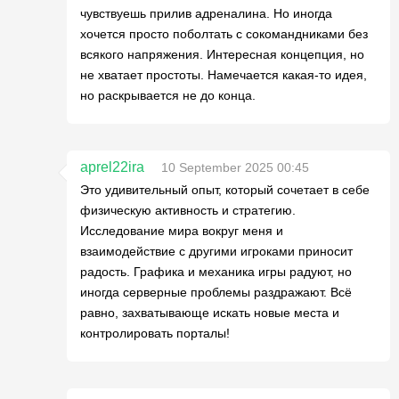
чувствуешь прилив адреналина. Но иногда
хочется просто поболтать с сокомандниками без
всякого напряжения. Интересная концепция, но
не хватает простоты. Намечается какая-то идея,
но раскрывается не до конца.
aprel22ira
10 September 2025 00:45
Это удивительный опыт, который сочетает в себе
физическую активность и стратегию.
Исследование мира вокруг меня и
взаимодействие с другими игроками приносит
радость. Графика и механика игры радуют, но
иногда серверные проблемы раздражают. Всё
равно, захватывающе искать новые места и
контролировать порталы!