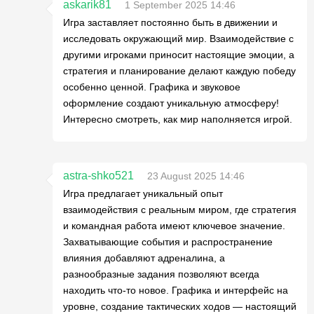
askarik81
1 September 2025 14:46
Игра заставляет постоянно быть в движении и
исследовать окружающий мир. Взаимодействие с
другими игроками приносит настоящие эмоции, а
стратегия и планирование делают каждую победу
особенно ценной. Графика и звуковое
оформление создают уникальную атмосферу!
Интересно смотреть, как мир наполняется игрой.
astra-shko521
23 August 2025 14:46
Игра предлагает уникальный опыт
взаимодействия с реальным миром, где стратегия
и командная работа имеют ключевое значение.
Захватывающие события и распространение
влияния добавляют адреналина, а
разнообразные задания позволяют всегда
находить что-то новое. Графика и интерфейс на
уровне, создание тактических ходов — настоящий