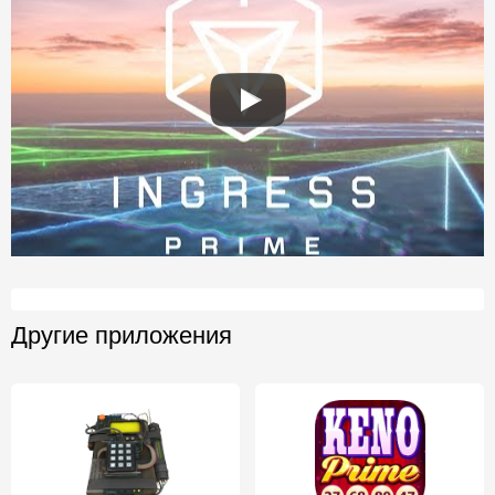
Другие приложения