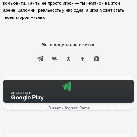
комьюнити. Так ты не просто игрок — ты чемпион на этой
арене! Запомни: реальность у нас одна, а игра может стать
твоей второй жизнью.
Мы в социальных сетях:
ДОСТУПНО В
Google Play
Скачать Ingress Prime