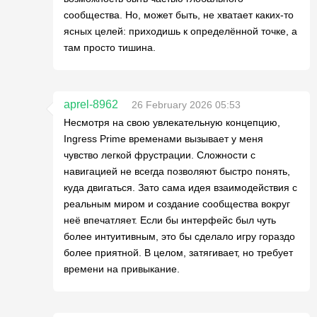
сообщества. Но, может быть, не хватает каких-то
ясных целей: приходишь к определённой точке, а
там просто тишина.
aprel-8962
26 February 2026 05:53
Несмотря на свою увлекательную концепцию,
Ingress Prime временами вызывает у меня
чувство легкой фрустрации. Сложности с
навигацией не всегда позволяют быстро понять,
куда двигаться. Зато сама идея взаимодействия с
реальным миром и создание сообщества вокруг
неё впечатляет. Если бы интерфейс был чуть
более интуитивным, это бы сделало игру гораздо
более приятной. В целом, затягивает, но требует
времени на привыкание.