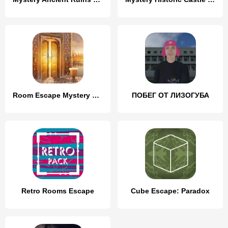
Room Escape Mystery Quest
ПОБЕГ ОТ ЛИЗОГУБА
Retro Rooms Escape
Cube Escape: Paradox