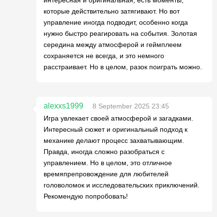
которые действительно затягивают. Но вот
управление иногда подводит, особенно когда
нужно быстро реагировать на события. Золотая
середина между атмосферой и геймплеем
сохраняется не всегда, и это немного
расстраивает. Но в целом, разок поиграть можно.
alexxs1999
8 September 2025 23:45
Игра увлекает своей атмосферой и загадками.
Интересный сюжет и оригинальный подход к
механике делают процесс захватывающим.
Правда, иногда сложно разобраться с
управлением. Но в целом, это отличное
времяпрепровождение для любителей
головоломок и исследовательских приключений.
Рекомендую попробовать!