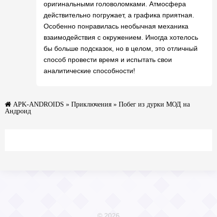
оригинальными головоломками. Атмосфера
действительно погружает, а графика приятная.
Особенно понравилась необычная механика
взаимодействия с окружением. Иногда хотелось
бы больше подсказок, но в целом, это отличный
способ провести время и испытать свои
аналитические способности!
APK-ANDROIDS
»
Приключения
» Побег из дурки МОД на
Андроид
© 2026