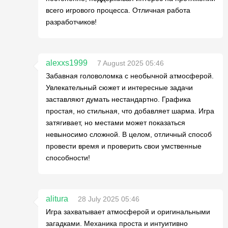
всего игрового процесса. Отличная работа
разработчиков!
alexxs1999
7 August 2025 05:46
Забавная головоломка с необычной атмосферой.
Увлекательный сюжет и интересные задачи
заставляют думать нестандартно. Графика
простая, но стильная, что добавляет шарма. Игра
затягивает, но местами может показаться
невыносимо сложной. В целом, отличный способ
провести время и проверить свои умственные
способности!
alitura
28 July 2025 05:46
Игра захватывает атмосферой и оригинальными
загадками. Механика проста и интуитивно