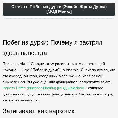
Скачать Побег из дурки (Эскейп Фром Дурка)
[МОД Меню]
Побег из дурки: Почему я застрял
здесь навсегда
Привет, ребята! Сегодня хочу рассказать вам о настоящей
находке — игре “Побег из дурки” на Android. Сначала думал, что
это очередной клон, созданный в спешке, но, черт возьми,
ошибся! Если вы уже оценили функционал, попробуйте также
Ingress Prime (Ингресс Прайм) [МОД Unlocked]
. Отличное
дополнение с улучшенным функционалом. Это не просто игра,
это целая авантюра!
Затягивает, как наркотик