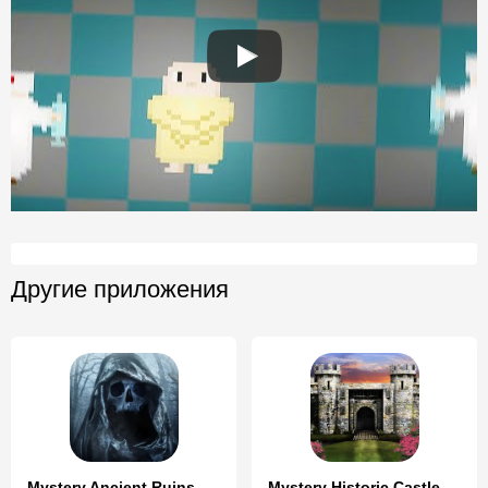
Другие приложения
Mystery Ancient Ruins Escape
Mystery Historic Castle Escape