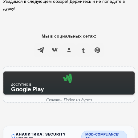
Увидимся в следующем обзоре! Держитесь и не попадите в
дурку!
Мы в социальных сетях:
ДОСТУПНО В
Google Play
Скачать Побег из дурки
АНАЛИТИКА: SECURITY
MOD-COMPLIANCE: